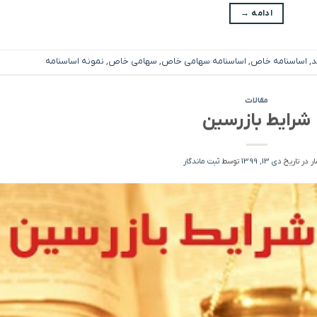
ادامه
→
د
,
اساسنامه خاص
,
اساسنامه سهامی خاص
,
سهامی خاص
,
نمونه اساسنامه
مقالات
شرایط بازرسین
ر در تاریخ
دی 13, 1399
توسط
ثبت ماندگار