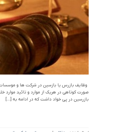
وظایف بازرس یا بازسین در شرکت ها و موسسات 
صورت کوتاهی در هریک از موارد و تائید موارد خل
بازرسین در پی خواد داشت که در ادامه به […]