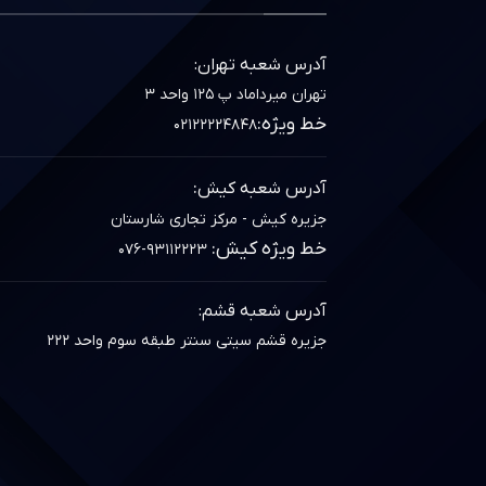
آدرس شعبه تهران:
تهران میرداماد پ ۱۲۵ واحد ۳
خط ویژه:
۰۲۱۲۲۲۲۴۸۴۸
:
آدرس شعبه کیش
جزیره کیش - مرکز تجاری شارستان
خط ویژه کیش:
۰۷۶-۹۳۱۱۲۲۲۳
آدرس شعبه قشم:
جزیره قشم سیتی سنتر طبقه سوم واحد ۲۲۲