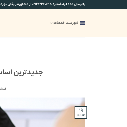
Ski
با ارسال عدد ۱ به شماره ۰۲۱۲۲۲۲۴۸۴۸ از مشاوره رایگان بهره مند شوید.
t
conten
فهرست خدمات
جدیدترین اسا
انتشا
۱۹
بهمن