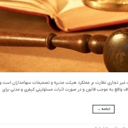
غیر تجاری نظارت بر عملکرد هیئت مدیره و تصمیمات سهامداران است و 
اف واقع به موجب قانون و در صورت اثبات مسئولیتی کیفری و مدنی برای
ادامه
→