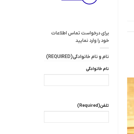
برای درخواست تماس اطلاعات
خود را وارد نمایید
نام و نام خانوادگی
(REQUIRED)
نام خانوادگی
تلفن
(Required)