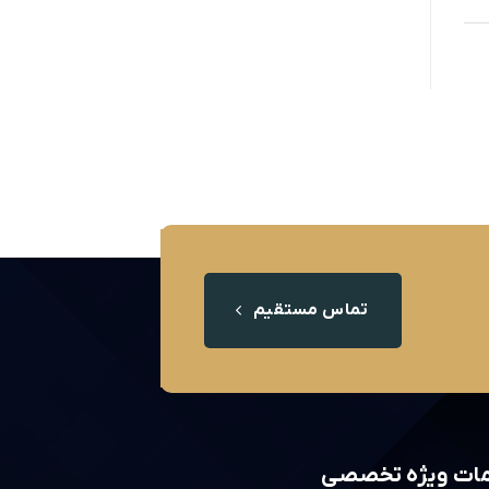
تماس مستقیم
ات ویژه تخصصی