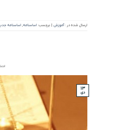
ارسال شده در :
آموزش
|
برچسب:
اساسنامه
,
اساسنامه جدی
انتشا
۱۳
دی