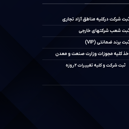
بت شرکت درکلیه مناطق آزاد تجاری
بت شعب شرکتهای خارجی
بت برند ضمانتی (VIP)
خذ کلیه مجوزات وزارت صنعت و معدن
ثبت شرکت و کلیه تغییرات ۲ روزه