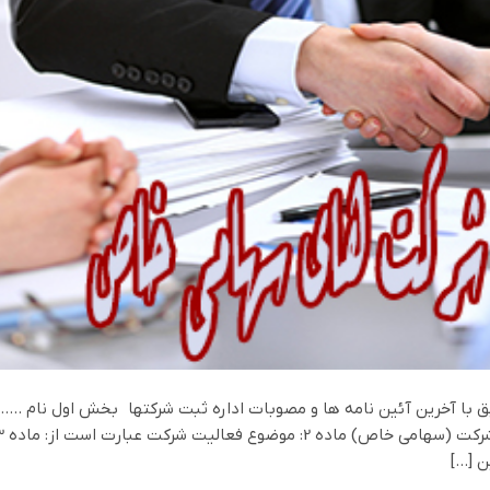
 با آخرین آئین نامه ها و مصوبات اداره ثبت شرکتها بخش اول نام ……
ن […]