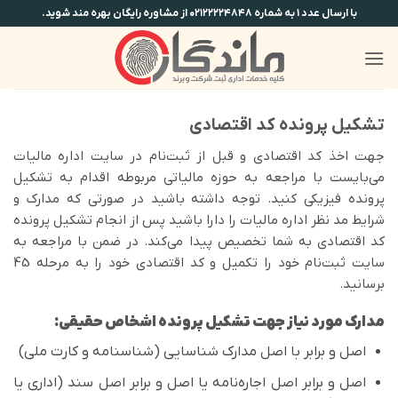
Ski
با ارسال عدد ۱ به شماره ۰۲۱۲۲۲۲۴۸۴۸ از مشاوره رایگان بهره مند شوید.
t
conten
تشکیل پرونده کد اقتصادی
جهت اخذ کد اقتصادی و قبل از ثبت‌نام در سایت اداره مالیات
می‌بایست با مراجعه به حوزه مالیاتی مربوطه اقدام به تشکیل
پرونده فیزیکی کنید. توجه داشته باشید در صورتی که مدارک و
شرایط مد نظر اداره مالیات را دارا باشید پس از انجام تشکیل پرونده
کد اقتصادی به شما تخصیص پیدا می‌کند. در ضمن با مراجعه به
سایت ثبت‌نام خود را تکمیل و کد اقتصادی خود را به مرحله 45
برسانید.
مدارک مورد نیاز جهت تشکیل پرونده اشخاص حقیقی:
اصل و برابر با اصل مدارک شناسایی (شناسنامه و کارت ملی)
اصل و برابر اصل اجاره‌نامه یا اصل و برابر اصل سند (اداری یا