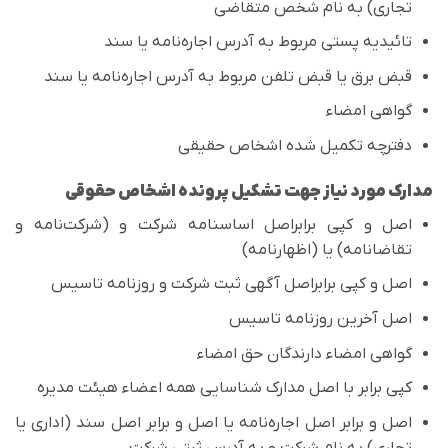
تجاری) به نام شخص متقاضی
تائیدیه پستی مربوط به آدرس اجاره‌نامه یا سند
قبض برق یا قبض تلفن مربوط به آدرس اجاره‌نامه یا سند
گواهی امضاء
دفترچه تکمیل شده اشخاص حقیقی
مدارک مورد نیاز جهت تشکیل پرونده اشخاص حقوقی
اصل و کپی برابراصل اساسنامه شرکت و (شرکت‌نامه و
تقاضانامه) یا (اظهارنامه)
اصل و کپی برابراصل آگهی ثبت شرکت و روزنامه تاسیس
اصل آخرین روزنامه تاسیس
گواهی امضاء دارندگان حق امضاء
کپی برابر با اصل مدارک شناسایی همه اعضاء هیئت مدیره
اصل و برابر اصل اجاره‌نامه یا اصل و برابر اصل سند (اداری یا
تجاری) به نام شرکت و به آدرس ثبتی شرکت