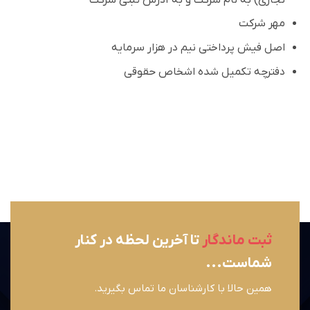
مهر شرکت
اصل فیش پرداختی نیم در هزار سرمایه
دفترچه تکمیل شده اشخاص حقوقی
ثبت ماندگار
تا آخرین لحظه در کنار
شماست...
همین حالا با کارشناسان ما تماس بگیرید.