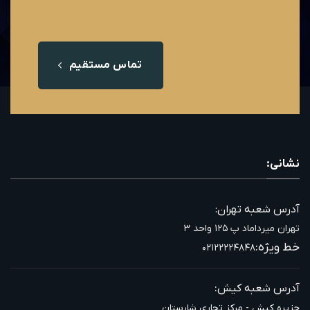
تماس مستقیم
نشانی:
آدرس شعبه تهران:
تهران میرداماد پ ۱۲۵ واحد ۳
خط ویژه:
۰۲۱۲۲۲۲۴۸۴۸
:
آدرس شعبه کیش
جزیره کیش - مرکز تجاری شارستان