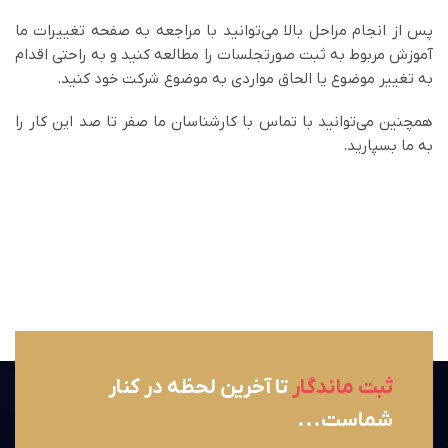
پس از انجام مراحل بالا می‌توانید با مراجعه به صفحه تغییرات ما
آموزش مربوط به ثبت صورتجلسات را مطالعه کنید و به راحتی اقدام
به تغییر موضوع یا الحاق مواردی به موضوع شرکت خود کنید.
همچنین می‌توانید با تماس با کارشناسان ما صفر تا صد این کار را
به ما بسپارید.
ثبت ماندگار
تا آخرین لحظه در کنار
شماست...