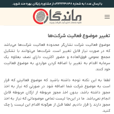
Ski
با ارسال عدد ۱ به شماره ۰۲۱۲۲۲۲۴۸۴۸ از مشاوره رایگان بهره مند شوید.
t
conten
تغییر موضوع فعالیت شرکت‌ها
موضوع فعالیت شرکت نشان‌گر محدوده فعالیت شرکت‌ها می‌باشد
که در صورت نیاز قابل تغییر است. شرکت‌ها می‌توانند با تشکیل
مجمع عمومی فوق‌العاده و حضور اکثریت دارای نصف بعلاوه یک
سرمایه اقدام به تغییر یا اضافه کردن مواردی به موضوع فعالیت
خود کنند.
لطفا به این نکته توجه داشته باشید که موضوع فعالیتی که قرار
است به موضوع شرکت شما اضافه شود در صورتی که نیاز به اخذ
مجوز داشته باشد، بدون اخذ مجوز مربوطه از ارگان مربوطه قابل
انجام نمی‌باشد. ما در این‌جا لیست تمامی موضوعاتی که نیاز به اخذ
مجوز دارند را قرار دادیم. لطفا قبل از هرگونه اقدام این لیست را چک
کنید.