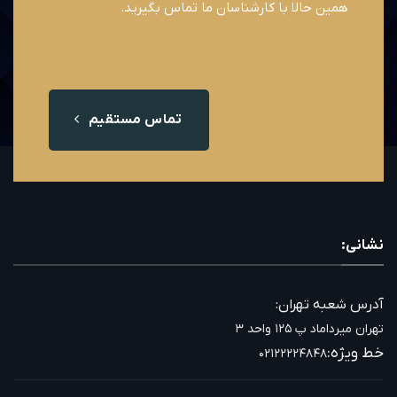
همین حالا با کارشناسان ما تماس بگیرید.
تماس مستقیم
نشانی:
آدرس شعبه تهران:
تهران میرداماد پ ۱۲۵ واحد ۳
خط ویژه:
۰۲۱۲۲۲۲۴۸۴۸