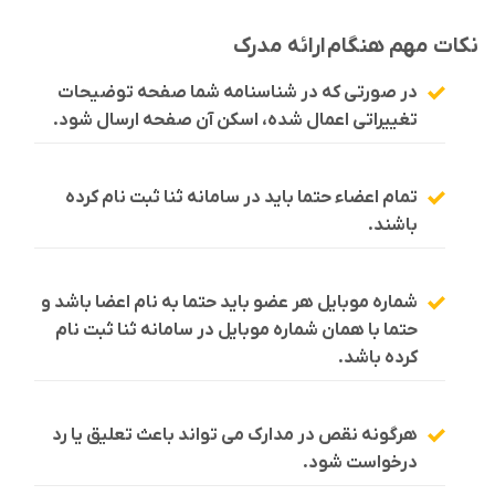
نکات مهم هنگام
ارائه مدرک
در صورتی که در شناسنامه شما صفحه توضیحات
تغییراتی اعمال شده، اسکن آن صفحه ارسال شود.
تمام اعضاء حتما باید در سامانه ثنا ثبت نام کرده
باشند.
شماره موبایل هر عضو باید حتما به نام اعضا باشد و
حتما با همان شماره موبایل در سامانه ثنا ثبت نام
کرده باشد.
هرگونه نقص در مدارک می تواند باعث تعلیق یا رد
درخواست شود.