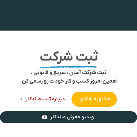
ثبت شرکت
ثبت شرکت آسان ، سریع و قانونی .
همین امروز کسب و کار خودت رو رسمی کن.
مشاوره رایگان
درباره ثبت ماندگار
ویدیو معرفی ماندگار