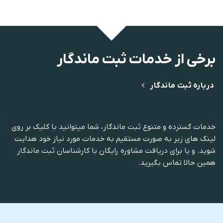
برخی از خدمات ثبت ماندگار
درباره ثبت ماندگار
خدمات گسترده و متنوع ثبت ماندگار، شما میتوانید با کلیک بر روی
لینک های زیر به صورت مستقیم به خدمات مورد نیاز خود هدایت
شوید. و یا برای دریافت مشاوره رایگان با کارشناسان ثبت ماندگار
همین حالا تماس بگیرید.