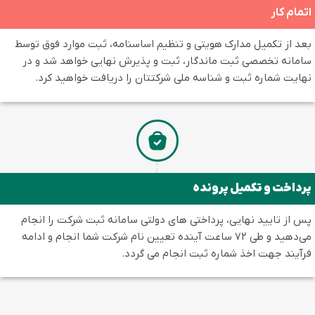
مام کار
د از تکمیل مدارک هویتی و تنظیم اساسنامه، ثبت موارد فوق توسط
مانه تخصصی ثبت ماندگار، ثبت و پذیرش نهایی خواهد شد و در
ایت شماره ثبت و شناسه ملی شرکتتان را دریافت خواهید کرد.
داخت و تکمیل پرونده
 از تایید نهایی، پرداختی های دولتی سامانه ثبت شرکت را انجام
می‌دهید و طی ۷۲ ساعت آینده تعیین نام شرکت شما انجام و ادامه
آیند جهت اخذ شماره ثبت انجام می گردد.