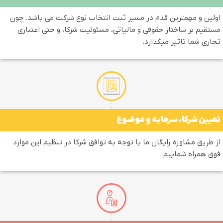
لین و مهمترین قدم در مسیر ثبت انتخاب نوع شرکت می باشد. چون
تقیم بر ساختار حقوقی و مالیاتی، مسئولیت شرکا، و حتی اعتباری
اری شما تاثیر میگذارد.
یین شرکا، سرمایه و موضوع
 طریق مشاوره رایگان ما با توجه به توافق شرکا در تنظیم این موارد
ق همراه شماییم