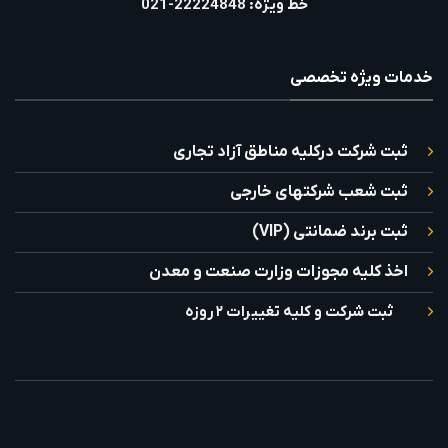
خط ویژه: 22224848-021
خدمات ویژه تخصصی
ثبت شرکت درکلیه مناطق آزاد تجاری
ثبت شعب شرکتهای خارجی
ثبت برند ضمانتی (VIP)
اخذ کلیه مجوزات وزارت صنعت و معدن
ثبت شرکت و کلیه تغییرات ۲ روزه