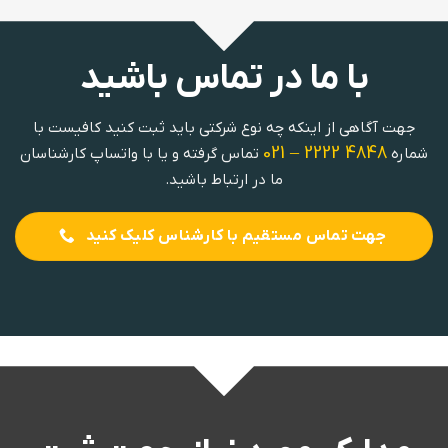
با ما در تماس باشید
جهت آگاهی از اینکه چه نوع شرکتی باید ثبت کنید کافیست با
4848 2222 – 021
شماره
تماس گرفته و یا با واتساپ کارشناسان
ما در ارتباط باشید.
جهت تماس مستقیم با کارشناس کلیک کنید