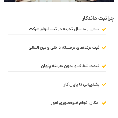
چرا
ثبت ماندگار
بیش از ۱۰ سال تجربه در ثبت انواع شرکت
ثبت برندهای برجسته داخلی و بین المللی
قیمت شفاف و بدون هزینه پنهان
پشتیبانی تا پایان کار
امکان انجام غیرحضوری امور