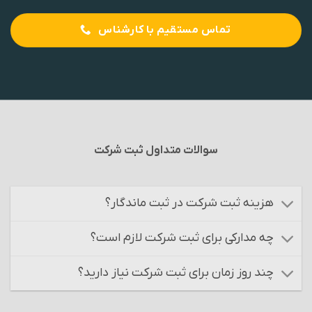
تماس مستقیم با کارشناس
سوالات متداول ثبت شرکت
هزینه ثبت شرکت در ثبت ماندگار؟
چه مدارکی برای ثبت شرکت لازم است؟
چند روز زمان برای ثبت شرکت نیاز دارید؟