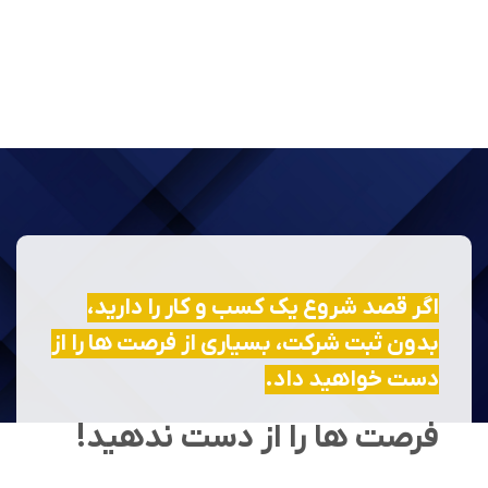
اگر قصد شروع یک کسب و کار را دارید،
بدون ثبت شرکت، بسیاری از فرصت ها را از
دست خواهید داد.
فرصت ها را از دست ندهید!