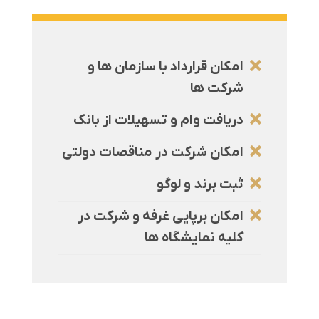
امکان قرارداد با سازمان ها و
شرکت ها
دریافت وام و تسهیلات از بانک
امکان شرکت در مناقصات دولتی
ثبت برند و لوگو
امکان برپایی غرفه و شرکت در
کلیه نمایشگاه ها