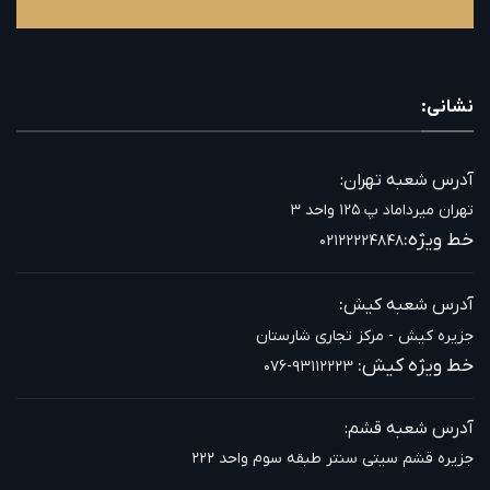
نشانی:
آدرس شعبه تهران:
تهران میرداماد پ ۱۲۵ واحد ۳
خط ویژه:
۰۲۱۲۲۲۲۴۸۴۸
:
آدرس شعبه کیش
جزیره کیش - مرکز تجاری شارستان
خط ویژه کیش:
۰۷۶-۹۳۱۱۲۲۲۳
آدرس شعبه قشم:
جزیره قشم سیتی سنتر طبقه سوم واحد ۲۲۲