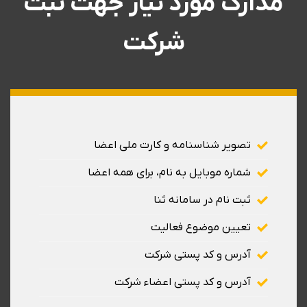
مدارک مورد نیاز جهت ثبت
شرکت
تصویر شناسنامه و کارت ملی اعضا
شماره موبایل به نام، برای همه اعضا
ثبت نام در سامانه ثنا
تعیین موضوع فعالیت
آدرس و کد پستی شرکت
آدرس و کد پستی اعضاء شرکت