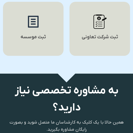
ثبت شرکت تعاونی
ثبت موسسه
به مشاوره تخصصی نیاز
دارید؟
همین حالا با یک کلیک به کارشناسان ما متصل شوید و بصورت
رایگان مشاوره بگیرید.