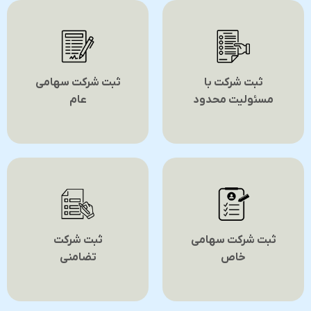
ثبت شرکت با
ثبت شرکت سهامی
مسئولیت محدود
عام
ثبت شرکت سهامی
ثبت شرکت
خاص
تضامنی