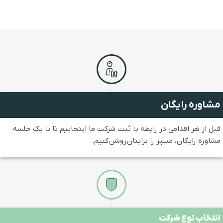
اوره رایگان
ل از هر اقدامی در رابطه با ثبت شرکت ما اینجاییم تا با یک جلسه
اوره رایگان، مسیر را برایتان روشن کنیم.
تخاب نوع شرکت