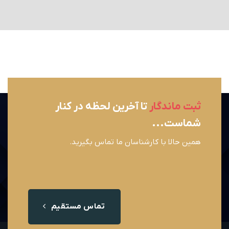
ثبت ماندگار
تا آخرین لحظه در کنار
شماست...
همین حالا با کارشناسان ما تماس بگیرید.
تماس مستقیم