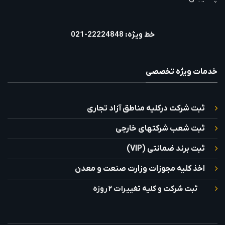
خط ویژه: 22224848-021
خدمات ویژه تخصصی
ثبت شرکت درکلیه مناطق آزاد تجاری
ثبت شعب شرکتهای خارجی
ثبت برند ضمانتی (VIP)
اخذ کلیه مجوزات وزارت صنعت و معدن
ثبت شرکت و کلیه تغییرات ۲ روزه