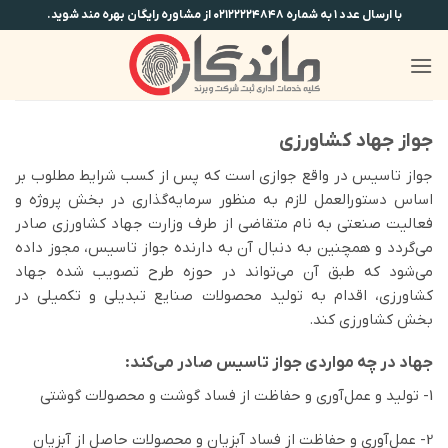
Ski
با ارسال عدد ۱ به شماره ۰۲۱۲۲۲۲۴۸۴۸ از مشاوره رایگان بهره مند شوید.
t
conten
جواز جهاد کشاورزی
جواز تاسیس در واقع جوازی است كه پس از کسب شرایط مطلوب بر
اساس دستورالعمل لازم به منظور سرمايه‌گذاری در بخش پروژه و
فعاليت صنعتی به نام متقاضی از طرف وزارت جهاد کشاورزی صادر
می‌گردد و همچنین به دنبال آن به دارنده جواز تاسیس، مجوز داده
می‌شود که طبق آن می‌تواند در حوزه طرح تصویب شده جهاد
کشاورزی، اقدام به تولید محصولات صنايع تبديلی و تكميلی در
بخش كشاورزی کند.
جهاد در چه مواردی جواز تاسیس صادر می‌کند:
1- توليد و عمل‌آوری و حفاظت از فساد گوشت و محصولات گوشتی
2- عمل‌آوری و حفاظت از فساد آبزيان و محصولات حاصل از آبزيان