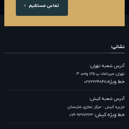
تماس مستقیم
نشانی:
آدرس شعبه تهران:
تهران میرداماد پ ۱۲۵ واحد ۳
خط ویژه:
۰۲۱۲۲۲۲۴۸۴۸
:
آدرس شعبه کیش
جزیره کیش - مرکز تجاری شارستان
خط ویژه کیش:
۰۷۶-۹۳۱۱۲۲۲۳