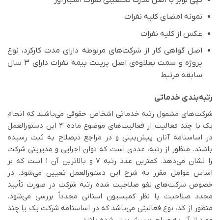
نمونه امضای کلیه نفرات
عکس از کلیه نفرات
اصل گواهی کار از شرکت‌‌های مربوطه دارای مدت کارکرد، نوع
پروژه و سمت بعلاوه‌­ی اصل پرینت بیمه نفرات دارای ۳ سال
سابقه مرتبط
رتبه‌بندی خدماتی
شرکت­‌های مشمول رتبه خدماتی اشخاص حقوقی می‌باشند که انجام
یک یا چند فعالیت از فعالیت‌های موضوع ماده ۴ این دستورالعمل
در اساسنامه آنان پیش‌­بینی و در مراجع ذیصلاح به ثبت رسیده
باشند. منظور از رتبه، عددی است که توان اجرایی و مدیریتی شرکت
را نشان می‌دهد. کمترین عدد رتبه ۷ و بالاترین آن ۱ است که بر
اساس عوامل مقرر به شرح این دستورالعمل تعیین می‌شود. در
خصوص شرکت‌های لغو صلاحیت شده رتبه شرکت در صورت تأیید
مجدد صلاحیت با نظر کمیسیون استانی مجدداً بررسی می‌شود.
منظور از کد، نوع فعالیتی می‌باشد که در اساسنامه شرکت یک یا چند