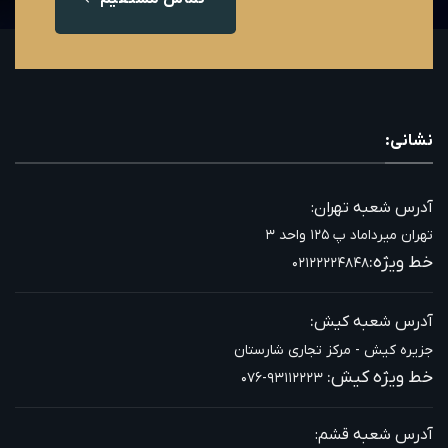
نشانی:
آدرس شعبه تهران:
تهران میرداماد پ ۱۲۵ واحد ۳
خط ویژه:
۰۲۱۲۲۲۲۴۸۴۸
:
آدرس شعبه کیش
جزیره کیش - مرکز تجاری شارستان
خط ویژه کیش:
۰۷۶-۹۳۱۱۲۲۲۳
آدرس شعبه قشم: