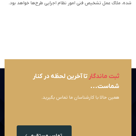
شده، ملاک عمل تشخیص فنی امور نظام اجرایی طرح‌ها خواهد بود.
ثبت ماندگار
تا آخرین لحظه در کنار
شماست...
همین حالا با کارشناسان ما تماس بگیرید.
تماس مستقیم