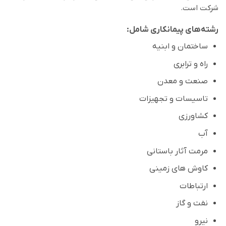
شرکت است.
رشته‌های پیمانکاری شامل:
ساختمان و ابنیه
راه و ترابری
صنعت و معدن
تاسیسات و تجهیزات
کشاورزی
آب
مرمت آثار باستانی
کاوش های زمینی
ارتباطات
نفت و گاز
نیرو