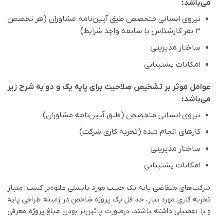
می‌باشد:
نیروی انسانی متخصص طبق آیین‌نامه مشاوران (هر تخصص
۳ نفر کارشناس با سابقه واجد شرایط)
ساختار مدیریتی
امکانات پشتیبانی
عوامل موثر بر تشخیص صلاحیت برای پایه یک و دو به شرح زیر
می‌باشد:
نیروی انسانی متخصص (طبق آیین‌نامه مشاوران)
کارهای انجام شده (تجربه کاری شرکت)
ساختار مدیریتی
امکانات پشتیبانی
شرکت‌های متقاضی پایه یک حسب مورد بایستی علاوه‌بر کسب امتیاز
تجربه کاری مورد نیاز، حداقل یک پروژه شاخص در زمینه طراحی پایه
و یا تفصیلی داشته باشند. درصورت پائین‌تر بودن مبلغ پروژه معرفی