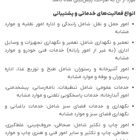
مورد از آن به صراحت پیش‌بینی شده باشد.
انواع فعالیت‌های خدماتی و پشتیبانی
امور حمل و نقل: شامل رانندگی و اداره امور نقلیه و موارد
مشابه
تعمیر و نگهداری شامل: تعمیر و نگهداری تجهیزات و وسایل
اداری (به غیر از امور رایانه) خدمات فنی خودرو و موارد
مشابه
امور آشپزخانه و رستوران: شامل طبخ و توزیع غذا، اداره
رستوران و بوفه و موارد مشابه
خدمات عمومی: شامل تنظیفات، نامه‌رسانی، پیشخدمتی،
امور آبدارخانه، خدمات پاسخگویی تلفنی و موارد مشابه
نگهداری و خدمات فضای سبز شامل: خدمات باغبانی و
نگهداری فضای سبز و موارد مشابه
امور چاپ و تکثیر شامل: صحافی، حروف‌چینی، غلط‌گیری،
خطاطی، چاپ و تکثیر و سایر امور فنی و هنری چاپ و موارد