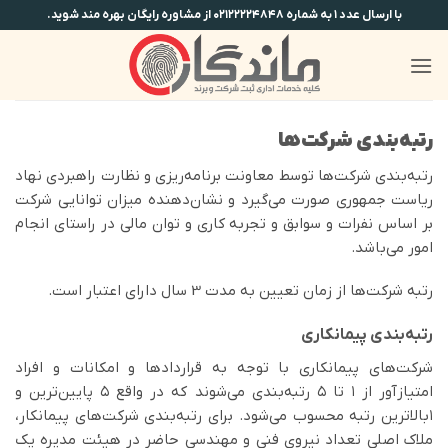
Ski
با ارسال عدد ۱ به شماره ۰۲۱۲۲۲۲۴۸۴۸ از مشاوره رایگان بهره مند شوید.
t
conten
رتبه‌بندی شرکت‌ها
رتبه‌بندی شرکت‌ها توسط معاونت برنامه‌ریزی و نظارت راهبردی نهاد
ریاست جمهوری صورت می‌گیرد و نشان‌دهنده میزان توانایی شرکت
بر اساس نفرات و سوابق و تجربه کاری و توان مالی در راستای انجام
امور می‌باشد.
رتبه شرکت‌ها از زمان تعیین به مدت 3 سال دارای اعتبار است.
رتبه‌بندی پیمانکاری
شرکت‌های پیمانکاری با توجه به قراردادها و امکانات و افراد
امتیازآور از ۱ تا ۵ رتبه‌بندی می‌شوند که در واقع ۵ پایین‌ترین و
۱بالاترین رتبه محسوب می‌شود. برای رتبه‌بندی شرکت‌­های پیمانکار،
ملاک اصلی تعداد نیروی فنی و مهندسی حاضر در هیئت مدیره یک