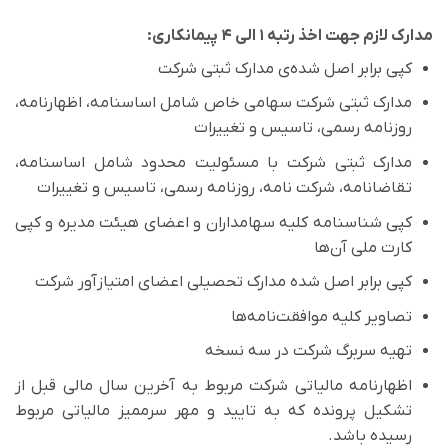
مدارک لازم جهت اخذ رتبه­ ۱ الی ۴ پیمانکاری:
کپی برابر اصل شده‌­ی مدارک ثبتی شرکت
مدارک ثبتی شرکت سهامی خاص شامل اساسنامه، اظهارنامه،
روزنامه­ رسمی، تاسیس و تغییرات
مدارک ثبتی شرکت با مسئولیت محدود شامل اساسنامه،
تقاضانامه، شرکت نامه، روزنامه رسمی، تاسیس و تغییرات
کپی شناسنامه کلیه سهامداران و اعضای هیئت مدیره و کپی
کارت ملی آن‌­ها
کپی برابر اصل شده مدارک تحصیلی اعضای امتیازآور شرکت
تصاویر کلیه موافقت‌نامه‌ها
تهیه­ سربرگ شرکت در سه نسخه
اظهارنامه مالیاتی شرکت مربوط به آخرین سال مالی قبل از
تشکیل پرونده که به تایید و مهر سر­ممیز مالیاتی مربوط
رسیده باشد.