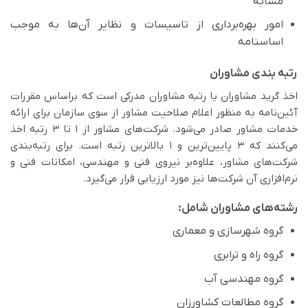
مشابه
امور بهره‌برداری از تاسیسات و نظایر آن‌ها به موجب
اساسنامه
رتبه بندی مشاوران
اخذ گرید مشاوران یا رتبه مشاوران مدرکی است که براساس مقررات
آئین‌نامه به منظور اعلام صلاحیت مشاور از سوی سازمان برای ارائه
خدمات مشاور صادر می‌شود. شرکت­‌های مشاور از ۱ تا ۳ رتبه اخذ
می‌کنند که ۳ پایین‌ترین و ۱ بالاترین رتبه است. برای رتبه‌بندی
شرکت‌های مشاور، علاوه‌بر نیروی فنی و مهندسی، امکانات فنی و
نرم‌افزاری آن شرکت­‌ها نیز مورد ارزیابی قرار می‌گیرد.
رشته‌های مشاوران شامل:
گروه شهرسازی و معماری
گروه راه و ترابری
گروه مهندسی آب
گروه مطالعات کشاورزان