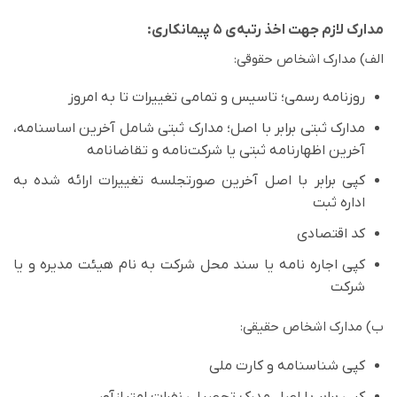
مدارک لازم جهت اخذ رتبه‌ی ۵ پیمانکاری:
الف) مدارک اشخاص حقوقی:
روزنامه رسمی؛ تاسیس و تمامی تغییرات تا به امروز
مدارک ثبتی برابر با اصل؛ مدارک ثبتی شامل آخرین اساسنامه،
آخرین اظهارنامه ثبتی یا شرکت‌نامه و تقاضانامه
کپی برابر با اصل آخرین صورتجلسه تغییرات ارائه شده به
اداره ثبت
کد اقتصادی
کپی اجاره نامه یا سند محل شرکت به نام هیئت مدیره و یا
شرکت
ب) مدارک اشخاص حقیقی:
کپی شناسنامه و کارت ملی
کپی برابر با اصل مدرک تحصیلی نفرات امتیازآور