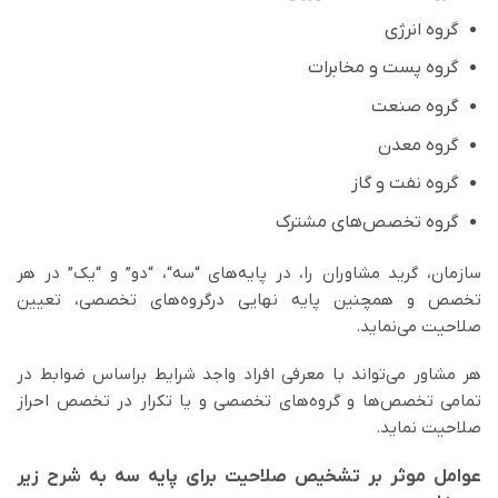
گروه انرژی
گروه پست و مخابرات
گروه صنعت
گروه معدن
گروه نفت و گاز
گروه تخصص‌های مشترک
سازمان، گرید مشاوران را، در پایه‌های “سه“، “دو” و “یک” در هر
تخصص و همچنین پایه نهایی درگروه‌های تخصصی، تعیین
صلاحیت می‌نماید.
هر مشاور می‌تواند با معرفی افراد واجد شرایط براساس ضوابط در
تمامی تخصص‌ها و گروه‌های تخصصی و یا تکرار در تخصص احراز
صلاحیت نماید.
عوامل موثر بر تشخیص صلاحیت برای پایه سه به شرح زیر