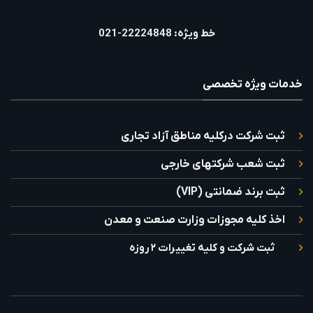
خط ویژه: 22224848-021
خدمات ویژه تخصصی
ثبت شرکت درکلیه مناطق آزاد تجاری
ثبت شعب شرکتهای خارجی
ثبت برند ضمانتی (VIP)
اخذ کلیه مجوزات وزارت صنعت و معدن
ثبت شرکت و کلیه تغییرات ۲ روزه