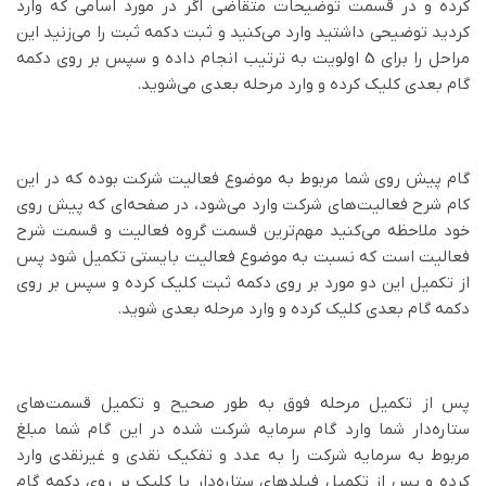
کرده و در قسمت توضیحات متقاضی اگر در مورد اسامی که وارد
کردید توضیحی داشتید وارد می‌کنید و ثبت دکمه ثبت را می‌زنید این
مراحل را برای 5 اولویت به ترتیب انجام داده و سپس بر روی دکمه
گام بعدی کلیک کرده و وارد مرحله بعدی می‌شوید.
گام پیش روی شما مربوط به موضوع فعالیت شرکت بوده که در این
کام شرح فعالیت‌های شرکت وارد می‌شود، در صفحه‌ای که پیش روی
خود ملاحظه می‌کنید مهم‌ترین قسمت گروه فعالیت و قسمت شرح
فعالیت است که نسبت به موضوع فعالیت بایستی تکمیل شود پس
از تکمیل این دو مورد بر روی دکمه ثبت کلیک کرده و سپس بر روی
دکمه گام بعدی کلیک کرده و وارد مرحله بعدی شوید.
پس از تکمیل مرحله فوق به طور صحیح و تکمیل قسمت‌های
ستاره‌دار شما وارد گام سرمایه شرکت شده در این گام شما مبلغ
مربوط به سرمایه شرکت را به عدد و تفکیک نقدی و غیرنقدی وارد
کرده و پس از تکمیل فیلدهای ستاره‌دار با کلیک بر روی دکمه گام