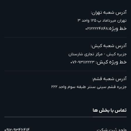
آدرس شعبه تهران:
تهران میرداماد پ ۱۲۵ واحد ۳
خط ویژه:
۰۲۱۲۲۲۲۴۸۴۸
:
آدرس شعبه کیش
جزیره کیش - مرکز تجاری شارستان
خط ویژه کیش:
۰۷۶-۹۳۱۱۲۲۲۳
آدرس شعبه قشم:
جزیره قشم سیتی سنتر طبقه سوم واحد ۲۲۲
تماس با بخش ها
واحد ثبت شرکت
0912-9346414