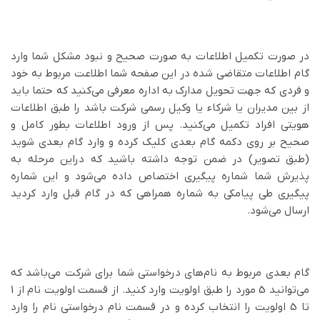
در صورت تکمیل اطلاعات به صورت صحیح و نبود مشکل شما وارد
گام اطلاعات متقاضی شده در این صفحه شما اطلاعت مربوط به خود
و فردی که جهت تحویل مدارک به اداره معرفی می‌کنید که حتما باید
از بین مدیران یا شرکاء یا وکیل رسمی شرکت باشد را طبق اطلاعات
هویتی افراد تکمیل می‌کنید. پس از ورود اطلاعات بطور کامل و
صحیح بر روی دکمه گام بعدی کلیک کرده و وارد گام بعدی شوید
(طبق تصویر) در ضمن توجه داشته باشید که دراین مرحله به
پذیرش شما شماره پیگیری اختصاص داده می‌شود و این شماره
پیگیری طی پیامکی به شماره همراهی که در گام قبل وارد کردید
ارسال می‌شود.
گام بعدی مربوط به نام‌های درخواستی شما برای شرکت می‌باشد که
می‌توانید 5 مورد را طبق اولویت وارد کنید.‌ از قسمت اولویت نام از 1
تا 5 اولویت را انتخاب کرده و در قسمت نام درخواستی نام را وارد