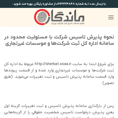
Ski
با ارسال عدد ۱ به شماره ۰۲۱۲۲۲۲۴۸۴۸ از مشاوره رایگان بهره مند شوید.
t
conten
نحوه پذیرش تاسیس شرکت با مسئولیت محدود در
سامانه اداره کل ثبت شرکت‌ها و موسسات غیرتجاری
برای شروع ابتدا به سایت http://sherkat.ssaa.ir مربوط به اداره کل
ثبت شرکت‌ها و موسسات غیرتجاری وارد شده و از قسمت پیوندها
وارد قسمت سامانه پذیرش تاسیس و ثبت تغییرات می‌شوید. (طبق
تصویر)
پس از بارگذاری سامانه پذیرش تاسیس و ثبت تغییرات گزینه اول
یعنی پذیرش درخواست تاسیس شخصیت حقوقی را از گزینه‌هایی