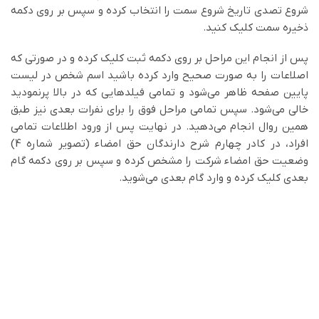
شروع تصدی تاریخ شروع سمت را انتخاب کرده و سپس بر روی دکمه
ذخیره سمت کلیک کنید.
پس از انجام این مراحل بر روی دکمه ثبت کلیک کرده و در صورتی که
اصلاعات را به صورت صحیح وارد کرده باشید اسم شخص در لیست
پایین صفحه ظاهر می‌شود و تمامی فیلدهایی که در بالا پرنمودید
خالی می‌شود. سپس تمامی مراحل فوق را برای نفرات بعدی نیز طبق
همین روال انجام می‌دهید. در نهایت پس از ورود اطلاعات تمامی
افراد، در کادر چهارم شرح دارندگان حق امضاء (تصویر شماره 4)
وضعیت حق امضاء شرکت را مشخص کرده و سپس بر روی دکمه گام
بعدی کلیک کرده و وارد گام بعدی می‌شوید.