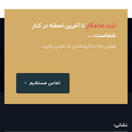
ثبت ماندگار
تا آخرین لحظه در کنار
شماست...
همین حالا با کارشناسان ما تماس بگیرید.
تماس مستقیم
نشانی: