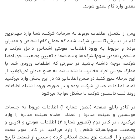
بعدی وارد گام بعدی شوید.
پس از تکمیل اطلاعات مربوط به سرمایه شرکت، شما وارد مهم‌ترین
گام در پذیرش تاسیس شرکت شده که همان گام اشخاص و مدیران
بوده و مربوط به ورود اطلاعات هویتی اشخاص داخل شرکت و
مشخص نمودن سهم‌الشرکه‌ها و سمت‌ها و تعیین وضعیت حق امضا
شرکت، توجه داشته باشید در صورتی که اطلاعات ورودی شما با
مدارک هویتی افراد مغایرت داشته باشد به هیچ عنوان نمی‌توانید از
این مرحله عبور کنید در ضمن اطلاعاتی که در این بخش وارد می‌کنید
تماما اطلاعات حیاتی شرکت بوده و در صورت ورود اشتباه اطلاعات
روند ثبت تاسیس شرکت با مشکل مواجه می‌شود.
در کادر بالای صفحه (تصور شماره 1) اطلاعات مربوط به جلسات
موسسین و هیئت مدیره و تعداد اعضاء هیئت مدیره را وارد
می‌کنید.، در کادر دوم (تصویر شماره 2) اطلاعات هویتی و آدرس و
وضعیت سهم‌الشرکه شخص را وارد می‌کنید. در کادر سوم سمت
شخص را از قسمت نوع سمت انتخاب کرده و سپس از قسمت تاریخ