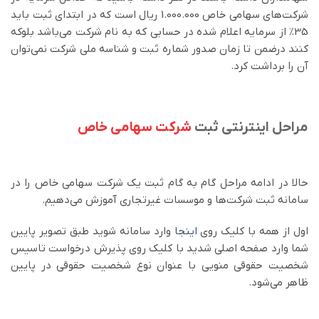
شرکت‌های سهامی خاص 1.000.000 ریال است که در ابتدای ثبت باید
35% از سرمایه اعلام شده در حسابی که به نام شرکت می‌باشد بلوکه
کنند درضمن تا زمان صدور شماره ثبت و شناسه ملی شرکت نمی‌توان
آن را برداشت کرد.
مراحل اینترنتی ثبت
شرکت سهامی خاص
حالا در ادامه مراحل گام به گام ثبت یک شرکت سهامی خاص را در
سامانه ثبت شرکت‌ها و موسسات غیرتجاری آموزش می‌دهیم.
اول از همه با کلیک روی
اینجا
وارد سامانه شوید طبق تصویر پایین
شما وارد صفحه اصلی شدید با کلیک روی پذیرش درخواست تاسیس
شخصیت حقوقی منویی با عنوان نوع شخصیت حقوقی در پایین
ظاهر می‌شود.