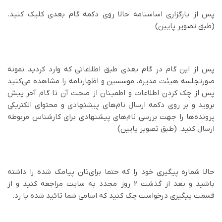
پس از بارگزاری اساسنامه حالا روی دکمه گام بعدی کلیک کنید.
(طبق تصویر پایین)
پس از این گام در گام بعدی طبق اطلاعاتی که وارد کردید نمونه
صورتجلسه هیئت مدیره، موسسین و اظهارنامه را مشاهده می‌کنید
پس از چک کردن اطلاعات و اطمینان از صحت آن تا گام آخر پیش
بروید و بر روی دکمه ارسال نام‌های پیشنهادی و محتوای الکتریکی
پرونده‌ها را جهت بررسی نام‌های پیشنهادی برای کارشناس مربوطه
ارسال کنید. (طبق تصویر پایین)
حالا شماره پیگیری خود را که حتما برای‌تان پیامک شده را داشته
باشید و بعد از گذشت 2 روز مجدد به سایت مراجعه کنید و از
قسمت پیگیری درخواست چک کنید که اسامی شما تائید شده یا رد.