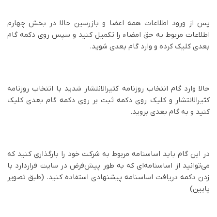
پس از ورود اطلاعات همه اعضا و بازرسین حالا در بخش چهارم
اطلاعات مربوط به حق امضاء را تکمیل کنید و سپس روی دکمه گام
بعدی کلیک کرده و وارد گام بعدی شوید.
حالا وارد گام انتخاب روزنامه کثیرالانتشار شدید با انتخاب روزنامه
کثیرالانتشار و کلیک روی دکمه ثبت بر روی دکمه گام بعدی کلیک
کنید و به گام بعدی بروید.
در این گام باید اساسنامه مربوط به شرکت خود را بارگذاری کنید که
می‌توانید از اساسنامه‌ای که به طور پیش‌فرض در سایت قراردارد با
زدن دکمه دریافت اساسنامه پیشنهادی استفاده کنید. (طبق تصویر
پایین)