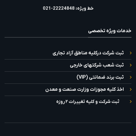
خط ویژه: 22224848-021
خدمات ویژه تخصصی
ثبت شرکت درکلیه مناطق آزاد تجاری
ثبت شعب شرکتهای خارجی
ثبت برند ضمانتی (VIP)
اخذ کلیه مجوزات وزارت صنعت و معدن
ثبت شرکت و کلیه تغییرات ۲ روزه