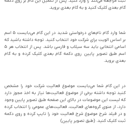
ثبت مراجعه می‌کند را وارد کنید. پس از تکمیل این گام بر روی دکمه
گام بعدی کلیک کنید و به گام بعدی بروید.
شما وارد گام نام‌های درخواستی شدید در این گام می‌بایست 5 اسم
بر اساس الویت برای شرکت خود انتخاب کنید. توجه داشته باشید که
اسامی انتخابی باید سه سیلاب و فارسی باشد. پس از انتخاب هر 5
اسم طبق تصویر پایین روی دکمه گام بعدی کلیک کرده و به گام
بعدی بروید.
در این گام شما می‌بایست موضوع فعالیت شرکت خود را مشخص
کنید توجه داشته برخی از موضوع فعالیت‌ها نیاز به اخذ مجوز دارد
که لیست این موضوعات در بالای این صفحه طبق تصویر پایین وجود
دارد، از منوی گروه‌های فعالیت، فعالیت‌های عمومی را انتخاب کرده
و در فیلد شرح موضوع شرح فعالیت خود را تایپ کرده و روی دکمه
ثبت کلیک کنید. (طبق تصویر پایین)