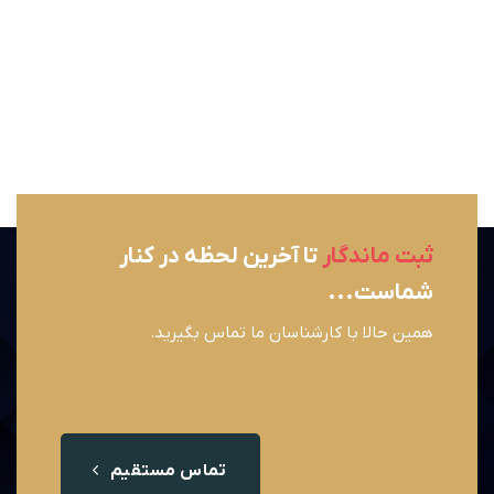
ثبت ماندگار
تا آخرین لحظه در کنار
شماست...
همین حالا با کارشناسان ما تماس بگیرید.
تماس مستقیم