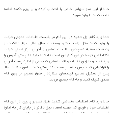
حالا از این منو سهامی خاص را انتخاب کرده و بر روی دکمه ادامه
کلیک کنید تا وارد شوید.
شما وارد گام اول شدید در این گام می‌بایست اطلاعات عمومی شرکت
را وارد کنید مثل واحد ثبتی، وضعیت سال مالی، نوع مالکیت و
وضعیت شعبه همچنین اطلاعات تماس و آدرس مرکز اصلی شرکت
نکته قابل توجه در این گام این است که شما باید کد پستی آدرس را
وارد کنید و با زدن دکمه دریافت نشانی کدپستی از اداره پست آدرس
را فراخوانی کنید پس حتما از صحت کد پستی خود مطمن باشید. حالا
پس از تمکیل تمامی فیلدهای ستاره‌دار طبق تصویر بر روی گام
بعدی کلیک کنید و به گام بعدی بروید.
حالا وارد گام اطلاعات متقاضی شدید طبق تصویر پایین در این گام
اطلاعات خود و فردی که جهت امضاء ذیل دفاتر در پایان کار به اداره