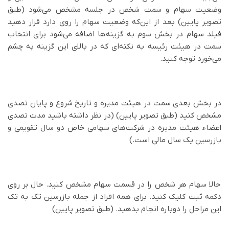
وضعیت سهام و سمت شخص در جلسه مشخص می‌شود (طبق
تصویر پایین) بعد از این‌که وضعیت سهام را روی دارد قرار دهید
فیلد سهام در بخش سوم به گزینه‌ها اضافه می‌شود برای انتخاب
سمت در هیئت رئیسه به نکته‌ای که در بالای این گزینه به چشم
می‌خورد توجه کنید.
در بخش بعدی سمت در هیئت مدیره و تاریخ شروع و پایان تصدی
مشخص کنید (طبق تصویر پایین) (در نظر داشته باشید مدت تصدی
اعضاء هیئت مدیره در شرکت‌های سهامی خاص دو سال تقویمی و
بازرسین یک سال مالی است.)
حالا سهام هر شخص را در قسمت سهام مشخص کنید. حال بر روی
دکمه ثبت کلیک کنید. برای همه افراد از جمله بازرسین تک به تک
این مراحل را دوباره انجام بدهید. (طبق تصویر پایین)