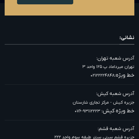
نشانی:
آدرس شعبه تهران:
تهران میرداماد پ ۱۲۵ واحد ۳
خط ویژه:
۰۲۱۲۲۲۲۴۸۴۸
:
آدرس شعبه کیش
جزیره کیش - مرکز تجاری شارستان
خط ویژه کیش:
۰۷۶-۹۳۱۱۲۲۲۳
آدرس شعبه قشم:
جزیره قشم سیتی سنتر طبقه سوم واحد ۲۲۲