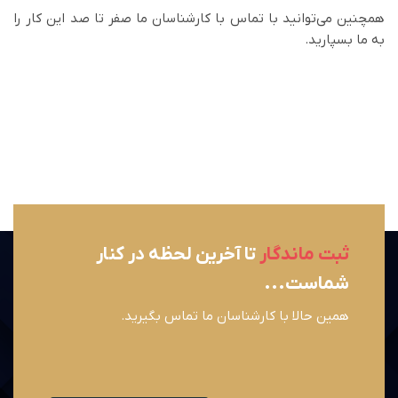
همچنین می‌توانید با تماس با کارشناسان ما صفر تا صد این کار را
به ما بسپارید.
ثبت ماندگار
تا آخرین لحظه در کنار
شماست...
همین حالا با کارشناسان ما تماس بگیرید.