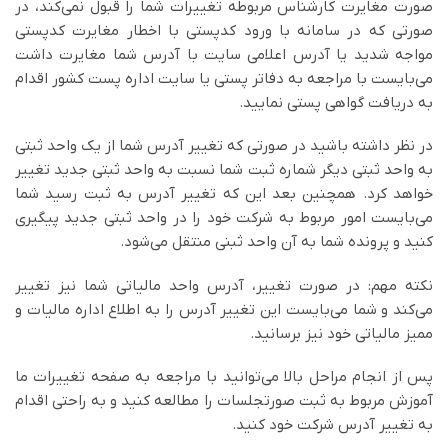
صورت مغایرت کارشناس مربوطه تغییرات شما را قبول نمی‌کند، در
صورتی که در سامانه با ورود کدپستی با اخطار مغایرت کدپستی
مواجه شدید یا آدرس اعلامی سایت با آدرس شما مغایرت داشت
می‌بایست با مراجعه به دفاتر پستی یا سایت اداره پست کشور اقدام
به دریافت گواهی پستی نمایید.
در نظر داشته باشید در صورتی که تغییر آدرس شما از یک واحد ثبتی
به واحد ثبتی دیگر شماره ثبت شما نسبت به واحد ثبتی جدید تغییر
خواهد کرد. همچنین بعد این که تغییر آدرس به ثبت رسید شما
می‌بایست امور مربوط به شرکت خود را در واحد ثبتی جدید پیگیری
کنید و پرونده شما به آن واحد ثبنی منتقل می‌شود.
نکته مهم: در صورت تغییر، آدرس واحد مالیاتی شما نیز تغییر
می‌کند و شما می‌بایست این تغییر آدرس را به اطلاع اداره مالیات و
ممیز مالیاتی خود نیز برسانید.
پس از انجام مراحل بالا می‌توانید با مراجعه به صفحه تغییرات ما
آموزش مربوط به ثبت صورتجلسات را مطالعه کنید و به راحتی اقدام
به تغییر آدرس شرکت خود کنید.