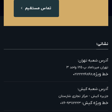
تماس مستقیم
نشانی:
آدرس شعبه تهران:
تهران میرداماد پ ۱۲۵ واحد ۳
خط ویژه:
۰۲۱۲۲۲۲۴۸۴۸
:
آدرس شعبه کیش
جزیره کیش - مرکز تجاری شارستان
خط ویژه کیش:
۰۷۶-۹۳۱۱۲۲۲۳