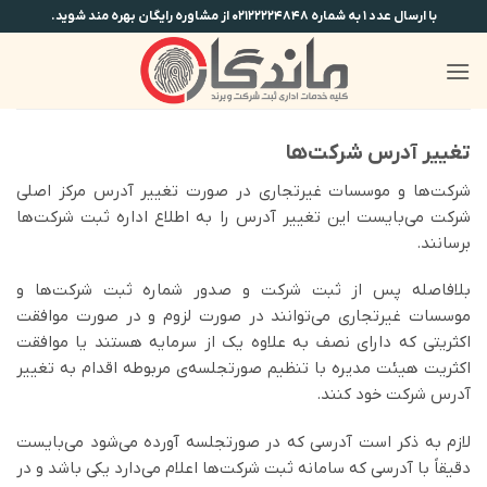
Ski
با ارسال عدد ۱ به شماره ۰۲۱۲۲۲۲۴۸۴۸ از مشاوره رایگان بهره مند شوید.
t
conten
تغییر آدرس شرکت‌ها
شرکت‌ها و موسسات غیرتجاری در صورت تغییر آدرس مرکز اصلی
شرکت می‌بایست این تغییر آدرس را به اطلاع اداره ثبت شرکت‌ها
برسانند.
بلافاصله پس از ثبت شرکت و صدور شماره ثبت شرکت‌ها و
موسسات غیرتجاری می‌توانند در صورت لزوم و در صورت موافقت
اکثریتی که دارای نصف به علاوه یک از سرمایه هستند یا موافقت
اکثریت هیئت مدیره با تنظیم صورتجلسه‌ی مربوطه اقدام به تغییر
آدرس شرکت خود کنند.
لازم به ذکر است آدرسی که در صورتجلسه آورده می‌شود می‌بایست
دقیقاً با آدرسی که سامانه ثبت شرکت‌ها اعلام می‌دارد یکی باشد و در