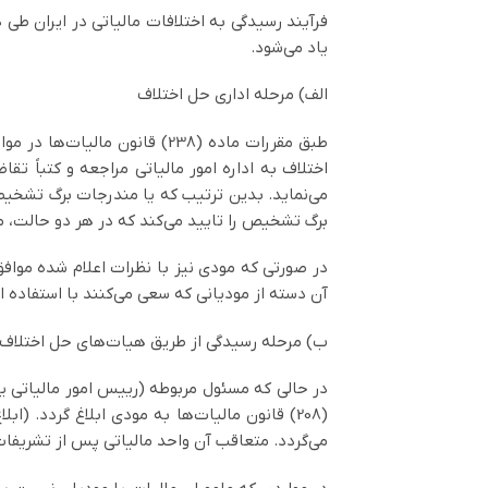
فرآیند رسیدگی به اختلافات مالیاتی در ایران طی 
یاد می‌شود.
الف) مرحله اداری حل اختلاف
طبق مقررات ماده (238) قانو
اختلاف به اداره امور مالیاتی مراجعه و کتباً ت
می‌نماید. بدین ترتیب که یا مندرجات برگ تشخیص ر
برگ تشخیص را تایید می‌کند که در هر دو حالت،
در صورتی که مودی نیز با نظرات اعلام شده موافق
آن دسته از مودیانی که سعی می‌کنند با استفاده ا
ب) مرحله رسیدگی از طریق هیات‌های حل اختلاف
می‌گردد. متعاقب آن واحد مالیاتی پس از تشریفات 