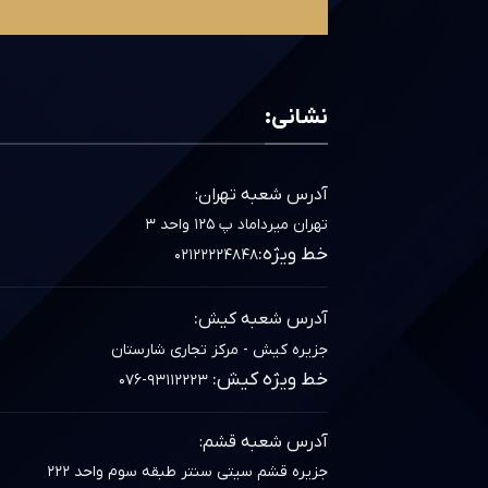
نشانی:
آدرس شعبه تهران:
تهران میرداماد پ ۱۲۵ واحد ۳
خط ویژه:
۰۲۱۲۲۲۲۴۸۴۸
:
آدرس شعبه کیش
جزیره کیش - مرکز تجاری شارستان
خط ویژه کیش:
۰۷۶-۹۳۱۱۲۲۲۳
آدرس شعبه قشم:
جزیره قشم سیتی سنتر طبقه سوم واحد ۲۲۲