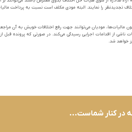
تلاف تجدیدنظر را نمایند. البته مودی مکلف است نسبت به پرداخت مال
 ناشی از اقدامات اجرایی رسیدگی می‌کند. در صورتی که پرونده قبل ا
ز خواهد شد.
ه در کنار شماست...