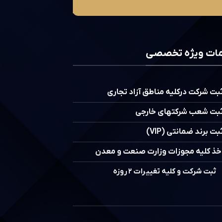
ات ویژه تخصصی
بت شرکت درکلیه مناطق آزاد تجاری
بت شعب شرکتهای خارجی
بت برند ضمانتی (VIP)
خذ کلیه مجوزات وزارت صنعت و معدن
ثبت شرکت و کلیه تغییرات ۲ روزه