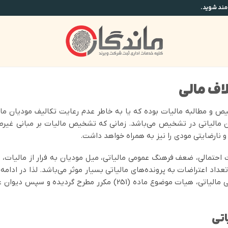
اف مالی
یص و مطالبه مالیات بوده که یا به خاطر عدم رعایت تکالیف مودیان مان
ان مالیاتی در تشخیص می‌باشد. زمانی که تشخیص مالیات بر مبانی غیرص
 و نارضایتی مودی را نیز به همراه خواهد داشت.
 احتمالی، ضعف فرهنگ عمومی مالیاتی، میل مودیان به فرار از مالیات، ع
تعداد اعتراضات به پرونده‌های مالیاتی بسیار موثر می‌باشد. لذا در ادا
اختلاف، هیات‌های بدوی و تجدیدنظر، شورای عالی مالیاتی، هیات موضوع 
اتی