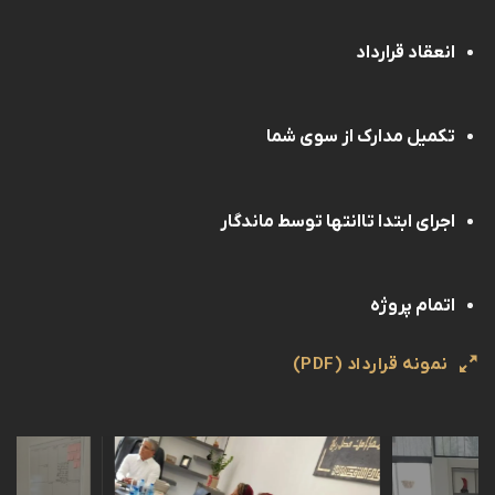
انعقاد قرارداد
تکمیل مدارک از سوی شما
اجرای ابتدا تاانتها توسط ماندگار
اتمام پروژه
نمونه قرارداد (PDF)