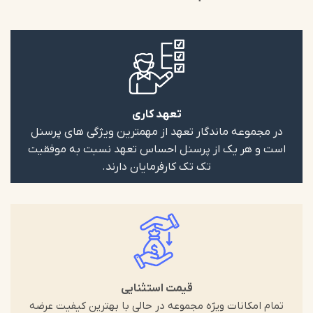
تعهد کاری
در مجموعه ماندگار تعهد از مهمترین ویژگی های پرسنل
است و هر یک از پرسنل احساس تعهد نسبت به موفقیت
تک تک کارفرمایان دارند.
قیمت استثنایی
تمام امکانات ویژه مجموعه در حالی با بهترین کیفیت عرضه