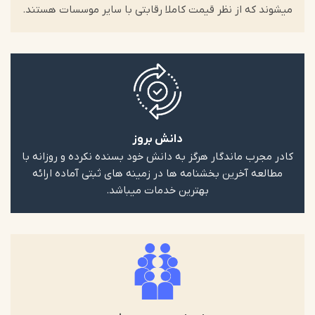
میشوند که از نظر قیمت کاملا رقابتی با سایر موسسات هستند.
دانش بروز
کادر مجرب ماندگار هرگز به دانش خود بسنده نکرده و روزانه با
مطالعه آخرین بخشنامه ها در زمینه های ثبتی آماده ارائه
بهترین خدمات میباشد.