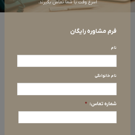
اسرع وقت با شما تماس بگیرند.
فرم مشاوره رایگان
*
نام
نام خانوادگی
شماره تماس:
*