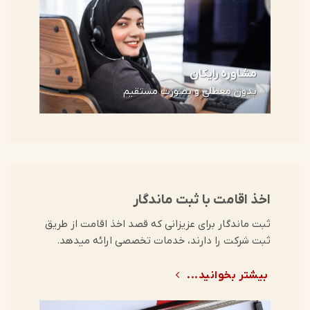
مشاوره رایگان
بدون معطلی و بصورت مستقیم
اخذ اقامت با ثبت ماندگار
ثبت ماندگار برای عزیزانی که قصد اخذ اقامت از طریق
ثبت شرکت را دارند، خدمات تخصصی ارائه میدهد.
بیشتر بخوانید...