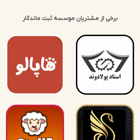
برخی از مشتریان موسسه ثبت ماندگار