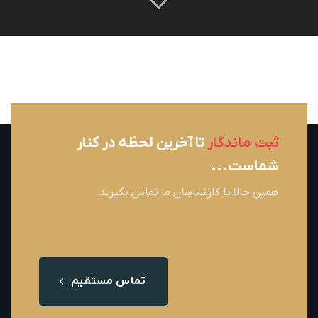
ثبت ماندگار
تا آخرین لحظه در کنار
شماست...
همین حالا با کارشناسان ما تماس بگیرید.
تماس مستقیم