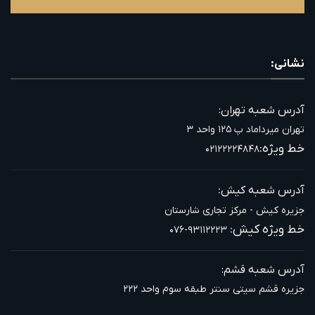
نشانی:
آدرس شعبه تهران:
تهران میرداماد پ ۱۲۵ واحد ۳
خط ویژه:
۰۲۱۲۲۲۲۴۸۴۸
:
آدرس شعبه کیش
جزیره کیش - مرکز تجاری شارستان
خط ویژه کیش:
۰۷۶-۹۳۱۱۲۲۲۳
آدرس شعبه قشم:
جزیره قشم سیتی سنتر طبقه سوم واحد ۲۲۲