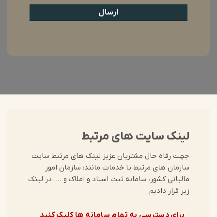
لینک سایت های مرتبط
جهت رفاه حال مشتریان عزیز لینک های مرتبط سایت
سازمان های مرتبط با خدمات مانند: سازمان امور
مالیاتی کشور، سامانه ثبت اسناد و املاک و …. در لینک
زیر قرار دادیم
برای دسترسی به تمام سامانه ها کلیک کنید