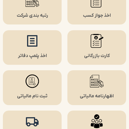
اخذ جواز کسب
رتبه بندی شرکت
کارت بازرگانی
اخذ پلمپ دفاتر
اظهارنامه مالیاتی
ثبت نام مالیاتی