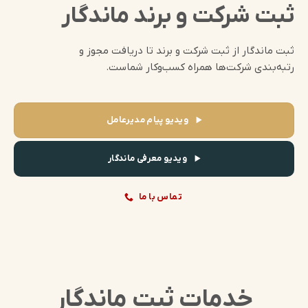
ثبت شرکت و برند ماندگار
ثبت ماندگار از ثبت شرکت و برند تا دریافت مجوز و
رتبه‌بندی شرکت‌ها همراه کسب‌وکار شماست.
ویدیو پیام مدیرعامل
ویدیو معرفی ماندگار
تماس با ما
خدمات ثبت ماندگار