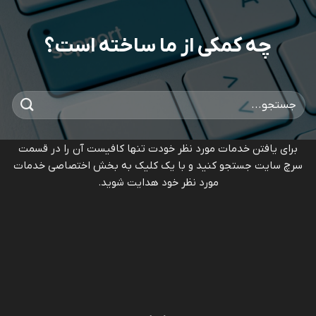
چه کمکی از ما ساخته است؟
برای یافتن خدمات مورد نظر خودت تنها کافیست آن را در قسمت
سرچ سایت جستجو کنید و با یک کلیک به بخش اختصاصی خدمات
مورد نظر خود هدایت شوید.