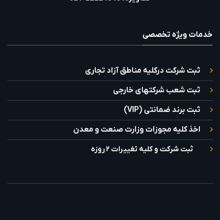
خدمات ویژه تخصصی
ثبت شرکت درکلیه مناطق آزاد تجاری
ثبت شعب شرکتهای خارجی
ثبت برند ضمانتی (VIP)
اخذ کلیه مجوزات وزارت صنعت و معدن
ثبت شرکت و کلیه تغییرات ۲ روزه