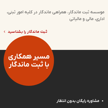
موسسه ثبت ماندگار، همراهی ماندگار در کلیه امور ثبتی،
اداری، مالی و مالیاتی
ثبت ماندگار را بشناسید
مسیر همکاری
با ثبت ماندگار
مشاوره رایگان بدون انتظار