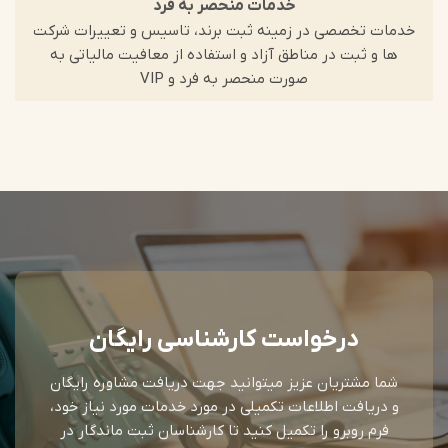
خدمات منحصر به فرد
خدمات تخصصی در زمینه ثبت برند، تاسیس و تعییرات شرکت
ها و ثبت در مناطق آزاد و استفاده از معافیت مالیاتی به
صورت منحصر به فرد و VIP
درخواست کارشناسی رایگان
شما مشتریان عزیز میتوانید جهت دریافت مشاوره رایگان
و دریافت اطلاعات تکمیلی در مورد خدمات مورد نیاز خود،
فرم روبرو را تکمیل کنید تا کارشناسان ثبت ماندگار در