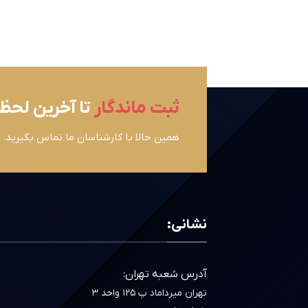
ثبت ماندگار
تا آخرین لحظ
همین حالا با کارشناسان ما تماس بگیرید.
نشانی:
آدرس شعبه تهران:
تهران میرداماد پ ۱۲۵ واحد ۳