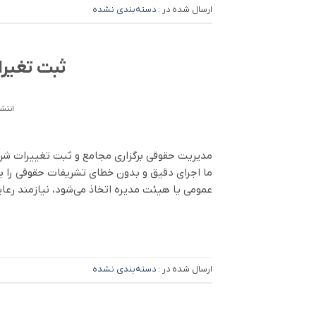
ارسال شده در :
دسته‌بندی نشده
ثبت تغیر
انتشا
مدیریت حقوقی برگزاری مجامع و ثبت تغییرات شر
ما اجرای دقیق و بدون خطای تشریفات حقوقی را 
عمومی یا هیئت مدیره اتخاذ می‌شود، نیازمند رعا
ارسال شده در :
دسته‌بندی نشده