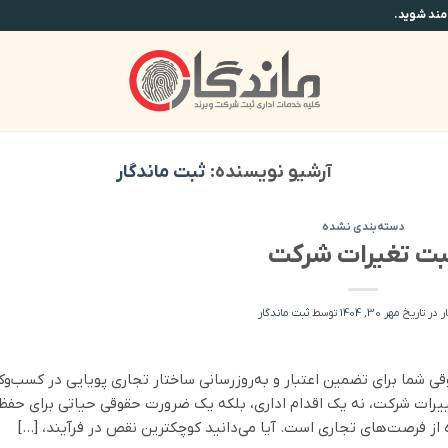
آرشیو نویسنده:
ثبت ماندگار
دسته‌بندی نشده
بت تغیرات شرکت
ر در تاریخ
مهر 30, 1404
توسط
ثبت ماندگار
 شما برای تضمین اعتبار و به‌روزرسانی ساختار تجاری پویایی در کسب‌وکا
ییرات شرکت، نه یک اقدام اداری، بلکه یک ضرورت حقوقی حیاتی برای حفظ
ه از فرصت‌های تجاری است. آیا می‌دانید کوچکترین نقص در فرآیند، […]