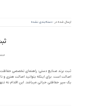
ارسال شده در :
دسته‌بندی نشده
ثبت
انتشا
ثبت برند صنایع دستی: راهنمای تخصصی حفاظت از
اصالت است. برای اینکه بتوانید اصالت هنری و نام
یک سپر حفاظتی حیاتی میباشد. این اقدام نه تنها 