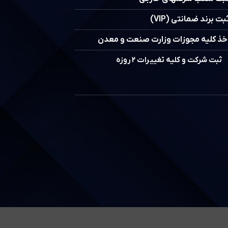
بت برند ضمانتی (VIP)
خذ کلیه مجوزات وزارت صنعت و معدن
ثبت شرکت و کلیه تغییرات ۲ روزه