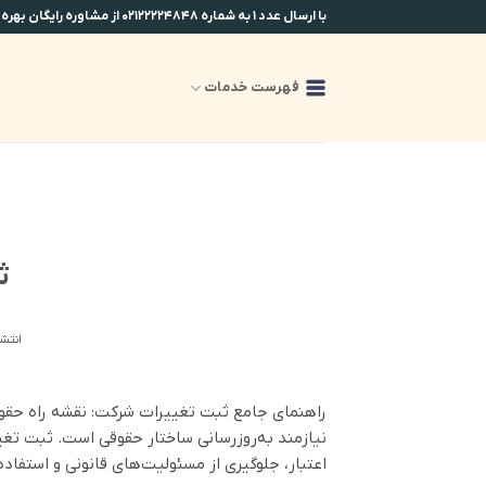
Ski
با ارسال عدد ۱ به شماره ۰۲۱۲۲۲۲۴۸۴۸ از مشاوره رایگان بهره مند شوید.
t
conten
فهرست خدمات
ث
انتشا
راهنمای جامع ثبت تغییرات شرکت: نقشه راه حقوقی
نیازمند به‌روزرسانی ساختار حقوقی است. ثبت تغ
اعتبار، جلوگیری از مسئولیت‌های قانونی و استفاد