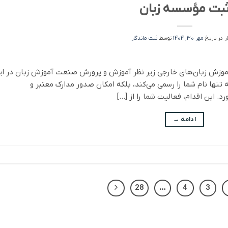
بت مؤسسه زبان
ر در تاریخ
مهر 30, 1404
توسط
ثبت ماندگار
موزش زبان‌های خارجی زیر نظر آموزش و پرورش صنعت آموزش زبان در ای
 تنها نام شما را رسمی می‌کند، بلکه امکان صدور مدارک معتبر و
رد. این اقدام، فعالیت شما را از […]
ادامه
→
28
…
4
3