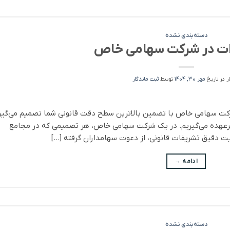
دسته‌بندی نشده
ات در شرکت سهامی خاص
ر در تاریخ
مهر 30, 1404
توسط
ثبت ماندگار
کت سهامی خاص با تضمین بالاترین سطح دقت قانونی شما تصمیم می‌گیر
برعهده می‌گیریم. در یک شرکت سهامی خاص، هر تصمیمی که در مجامع
یت دقیق تشریفات قانونی، از دعوت سهامداران گرفته […]
ادامه
→
دسته‌بندی نشده