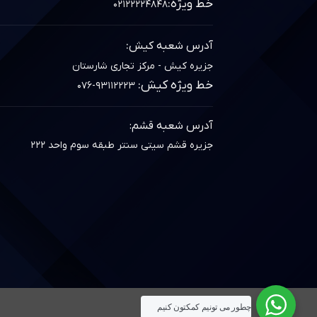
خط ویژه:
۰۲۱۲۲۲۲۴۸۴۸
:
آدرس شعبه کیش
جزیره کیش - مرکز تجاری شارستان
خط ویژه کیش:
۰۷۶-۹۳۱۱۲۲۲۳
آدرس شعبه قشم:
جزیره قشم سیتی سنتر طبقه سوم واحد ۲۲۲
چطور می تونيم کمکتون کنيم