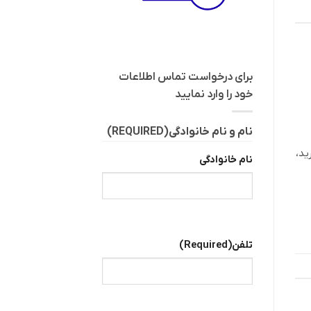
برای درخواست تماس اطلاعات
خود را وارد نمایید
نام و نام خانوادگی
(REQUIRED)
ید،
نام خانوادگی
تلفن
(Required)