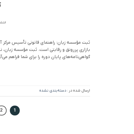
ث
انتشا
ثبت مؤسسه زبان: راهنمای قانونی تأسیس مرکز آ
بازاری پررونق و رقابتی است. ثبت مؤسسه زبان، نه
گواهی‌نامه‌های پایان دوره را برای شما فراهم می‌آو
ارسال شده در :
دسته‌بندی نشده
2
1