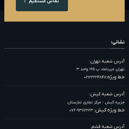
تماس مستقیم
نشانی:
آدرس شعبه تهران:
تهران میرداماد پ ۱۲۵ واحد ۳
خط ویژه:
۰۲۱۲۲۲۲۴۸۴۸
:
آدرس شعبه کیش
جزیره کیش - مرکز تجاری شارستان
خط ویژه کیش:
۰۷۶-۹۳۱۱۲۲۲۳
آدرس شعبه قشم: