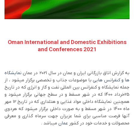
Oman International and Domestic Exhibitions
and Conferences 2021
به گزارش اتاق بازرگانی ایران و عمان در سال 2021 در عمان
نمایشگاه
ها و کنفرانس هایی
با موضوعات جذاب و تخصصی برگزار میشود ، از
جمله نمایشگاه و کنفرانس بین المللی نفت و گاز و انرژی که در تاریخ
25خرداد 1400 که در شهر مسقط و در سطح جهانی برگزار میشود و
همچنین نمایشگاه داخلی مواد غذایی و هتلداری که در تاریخ 12 مهر
ماه 1400 در شهر مسقط و به صورت داخلی برگزار میشود که هردوی
آنها فرصت مناسبی برای شما عزیزان جهت سرماه گذاری و معرفی
محصولات و خدمات خود در کشور
عمان
میباشد .