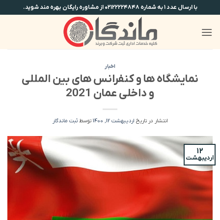
Ski
با ارسال عدد ۱ به شماره ۰۲۱۲۲۲۲۴۸۴۸ از مشاوره رایگان بهره مند شوید.
t
conten
اخبار
نمایشگاه ها و کنفرانس های بین المللی
و داخلی عمان 2021
انتشار در تاریخ
اردیبهشت 12, 1400
توسط
ثبت ماندگار
۱۲
اردیبهشت