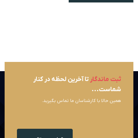
ثبت ماندگار
تا آخرین لحظه در کنار
شماست...
همین حالا با کارشناسان ما تماس بگیرید.