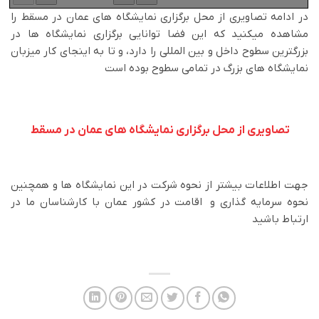
در ادامه تصاویری از محل برگزاری نمایشگاه های عمان در مسقط را
مشاهده میکنید که این فضا توانایی برگزاری نمایشگاه ها در
بزرگترین سطوح داخل و بین المللی را دارد، و تا به اینجای کار میزبان
نمایشگاه های بزرگ در تمامی سطوح بوده است
تصاویری از محل برگزاری نمایشگاه های عمان در مسقط
جهت اطلاعات بیشتر از نحوه شرکت در این نمایشگاه ها و همچنین
نحوه سرمایه گذاری و اقامت در کشور عمان با کارشناسان ما در
ارتباط باشید