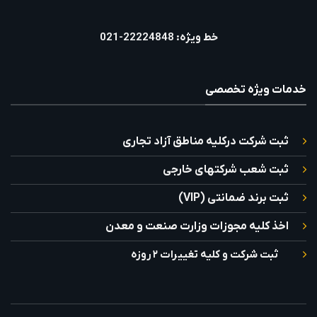
خط ویژه: 22224848-021
خدمات ویژه تخصصی
ثبت شرکت درکلیه مناطق آزاد تجاری
ثبت شعب شرکتهای خارجی
ثبت برند ضمانتی (VIP)
اخذ کلیه مجوزات وزارت صنعت و معدن
ثبت شرکت و کلیه تغییرات ۲ روزه