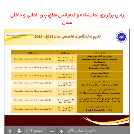
زمان برگزاری نمایشگاه و کنفرانس های بین المللی و داخلی
عمان
100%
بزرگ نمایی
صفحه
1
/
2