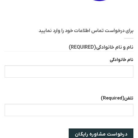
برای درخواست تماس اطلاعات خود را وارد نمایید
نام و نام خانوادگی
(REQUIRED)
نام خانوادگی
تلفن
(Required)