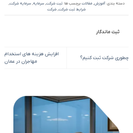
دسته بندی:
آموزش
,
مقالات
برچسب ها:
ثبت شرکت
,
سرمایه
,
سرمایه شرکت
,
شرایط ثبت شرکت
,
شرکت
ثبت ماندگار
افزایش هزینه های استخدام
چطوری شرکت ثبت کنیم؟
مهاجران در عمان