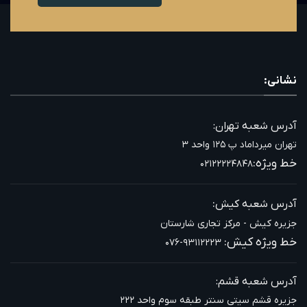
نشانی:
آدرس شعبه تهران:
تهران میرداماد پ ۱۲۵ واحد ۳
خط ویژه:
۰۲۱۲۲۲۲۴۸۴۸
:
آدرس شعبه کیش
جزیره کیش - مرکز تجاری شارستان
خط ویژه کیش:
۰۷۶-۹۳۱۱۲۲۲۳
آدرس شعبه قشم:
جزیره قشم سیتی سنتر طبقه سوم واحد ۲۲۲