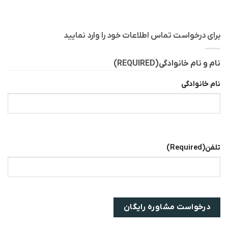
برای درخواست تماس اطلاعات خود را وارد نمایید
نام و نام خانوادگی
(REQUIRED)
نام خانوادگی
تلفن
(Required)