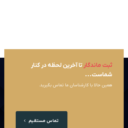
ثبت ماندگار
تا آخرین لحظه در کنار
شماست...
همین حالا با کارشناسان ما تماس بگیرید.
تماس مستقیم