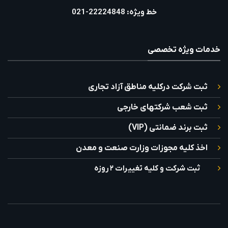
خط ویژه: 22224848-021
خدمات ویژه تخصصی
ثبت شرکت درکلیه مناطق آزاد تجاری
ثبت شعب شرکتهای خارجی
ثبت برند ضمانتی (VIP)
اخذ کلیه مجوزات وزارت صنعت و معدن
ثبت شرکت و کلیه تغییرات ۲ روزه