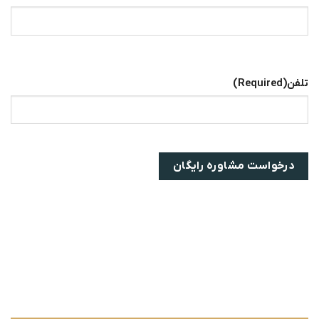
تلفن
(Required)