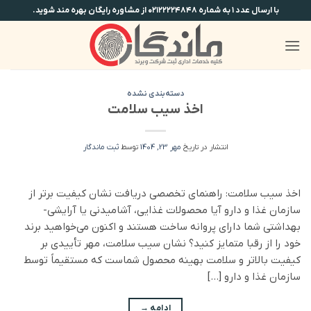
Ski
با ارسال عدد ۱ به شماره ۰۲۱۲۲۲۲۴۸۴۸ از مشاوره رایگان بهره مند شوید.
t
conten
دسته‌بندی نشده
اخذ سیب سلامت
انتشار در تاریخ
مهر 23, 1404
توسط
ثبت ماندگار
اخذ سیب سلامت: راهنمای تخصصی دریافت نشان کیفیت برتر از
سازمان غذا و دارو آیا محصولات غذایی، آشامیدنی یا آرایشی-
بهداشتی شما دارای پروانه ساخت هستند و اکنون می‌خواهید برند
خود را از رقبا متمایز کنید؟ نشان سیب سلامت، مهر تأییدی بر
کیفیت بالاتر و سلامت بهینه محصول شماست که مستقیماً توسط
سازمان غذا و دارو […]
ادامه
→