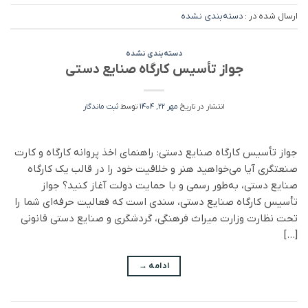
ارسال شده در :
دسته‌بندی نشده
دسته‌بندی نشده
جواز تأسیس کارگاه صنایع دستی
انتشار در تاریخ
مهر 22, 1404
توسط
ثبت ماندگار
جواز تأسیس کارگاه صنایع دستی: راهنمای اخذ پروانه کارگاه و کارت
صنعتگری آیا می‌خواهید هنر و خلاقیت خود را در قالب یک کارگاه
صنایع دستی، به‌طور رسمی و با حمایت دولت آغاز کنید؟ جواز
تأسیس کارگاه صنایع دستی، سندی است که فعالیت حرفه‌ای شما را
تحت نظارت وزارت میراث فرهنگی، گردشگری و صنایع دستی قانونی
[…]
ادامه
→