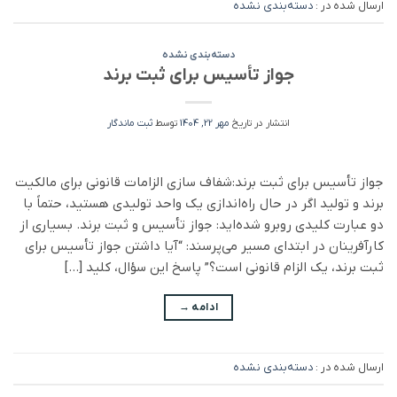
ارسال شده در :
دسته‌بندی نشده
دسته‌بندی نشده
جواز تأسیس برای ثبت برند
انتشار در تاریخ
مهر 22, 1404
توسط
ثبت ماندگار
جواز تأسیس برای ثبت برند:شفاف سازی الزامات قانونی برای مالکیت
برند و تولید اگر در حال راه‌اندازی یک واحد تولیدی هستید، حتماً با
دو عبارت کلیدی روبرو شده‌اید: جواز تأسیس و ثبت برند. بسیاری از
کارآفرینان در ابتدای مسیر می‌پرسند: “آیا داشتن جواز تأسیس برای
ثبت برند، یک الزام قانونی است؟” پاسخ این سؤال، کلید […]
ادامه
→
ارسال شده در :
دسته‌بندی نشده