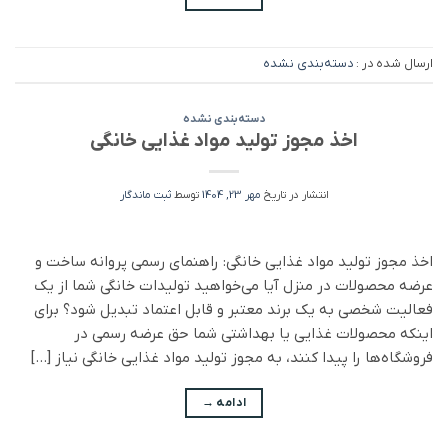
ارسال شده در :
دسته‌بندی نشده
دسته‌بندی نشده
اخذ مجوز تولید مواد غذایی خانگی
انتشار در تاریخ
مهر 23, 1404
توسط
ثبت ماندگار
اخذ مجوز تولید مواد غذایی خانگی: راهنمای رسمی پروانه ساخت و
عرضه محصولات در منزل آیا می‌خواهید تولیدات خانگی شما از یک
فعالیت شخصی به یک برند معتبر و قابل اعتماد تبدیل شود؟ برای
اینکه محصولات غذایی یا بهداشتی شما حق عرضه رسمی در
فروشگاه‌ها را پیدا کنند، به مجوز تولید مواد غذایی خانگی نیاز […]
ادامه
→