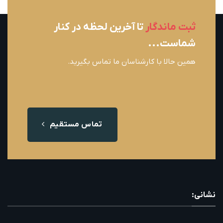
ثبت ماندگار
تا آخرین لحظه در کنار
شماست...
همین حالا با کارشناسان ما تماس بگیرید.
تماس مستقیم
نشانی: