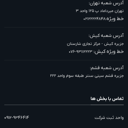
آدرس شعبه تهران:
تهران میرداماد پ ۱۲۵ واحد ۳
خط ویژه:
۰۲۱۲۲۲۲۴۸۴۸
:
آدرس شعبه کیش
جزیره کیش - مرکز تجاری شارستان
خط ویژه کیش:
۰۷۶-۹۳۱۱۲۲۲۳
آدرس شعبه قشم:
جزیره قشم سیتی سنتر طبقه سوم واحد ۲۲۲
تماس با بخش ها
واحد ثبت شرکت
0912-9346414