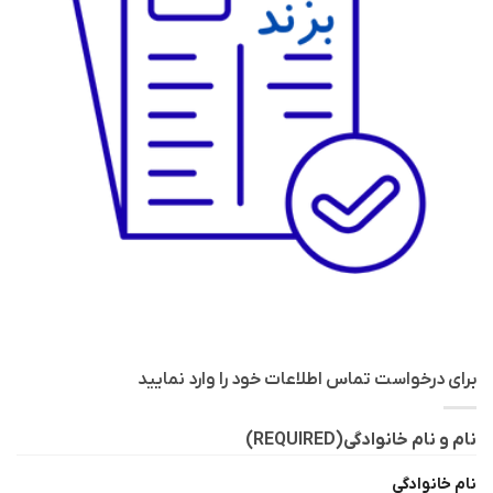
برای درخواست تماس اطلاعات خود را وارد نمایید
نام و نام خانوادگی
(REQUIRED)
نام خانوادگی