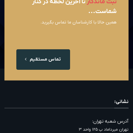
ثبت ماندگار
تا آخرین لحظه در کنار
شماست...
همین حالا با کارشناسان ما تماس بگیرید.
تماس مستقیم
نشانی:
آدرس شعبه تهران:
تهران میرداماد پ ۱۲۵ واحد ۳