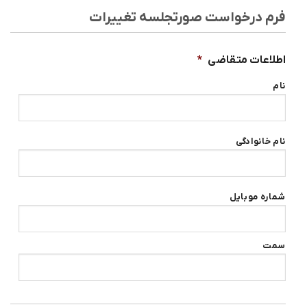
فرم درخواست صورتجلسه تغییرات
اطلاعات متقاضی
*
نام
نام خانوادگی
شماره موبایل
سمت