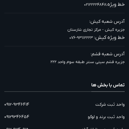
خط ویژه:
۰۲۱۲۲۲۲۴۸۴۸
:
آدرس شعبه کیش
جزیره کیش - مرکز تجاری شارستان
خط ویژه کیش:
۰۷۶-۹۳۱۱۲۲۲۳
آدرس شعبه قشم:
جزیره قشم سیتی سنتر طبقه سوم واحد ۲۲۲
تماس با بخش ها
واحد ثبت شرکت
0912-9346414
واحد ثبت برند و لوگو
09129346454