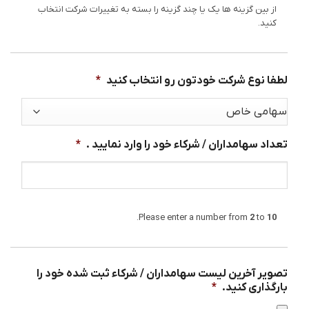
از بین گزینه ها یک یا چند گزینه را بسته به تغییرات شرکت انتخاب
کنید.
لطفا نوع شرکت خودتون رو انتخاب کنید
*
تعداد سهامداران / شرکاء خود را وارد نمایید .
*
.
Please enter a number from
2
to
10
تصویر آخرین لیست سهامداران / شرکاء ثبت شده خود را
بارگذاری کنید.
*