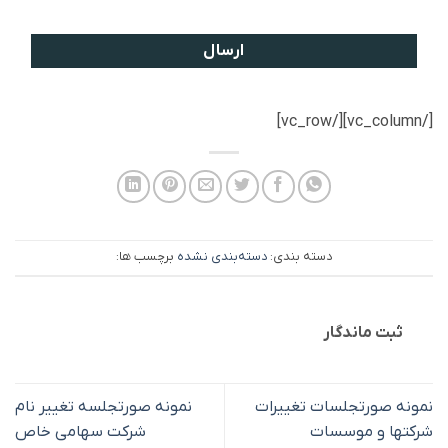
[/vc_column][/vc_row]
دسته بندی:
دسته‌بندی نشده
برچسب ها:
ثبت ماندگار
نمونه صورتجلسات تغییرات
نمونه صورتجلسه تغییر نام
شرکتها و موسسات
شرکت سهامی خاص