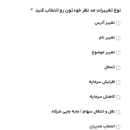
نوع تغییرات مد نظر خودتون رو انتخاب کنید
*
تغییر آدرس
تغییر نام
تغییر موضوع
انحلال
افزایش سرمایه
کاهش سرمایه
نقل و انتقال سهام / جابه جایی شرکاء
انتخاب مدیران