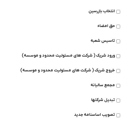
انتخاب بازرسین
حق امضاء
تاسیس شعبه
ورود شریک ( شرکت های مسئولیت محدود و موسسه)
خروج شریک ( شرکت های مسئولیت محدود و موسسه)
مجمع سالیانه
تبدیل شرکتها
تصویب اساسنامه جدید