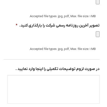
Accepted file types: jpg, pdf, Max. file size: 1 MB.
تصویر آخرین روزنامه رسمی شرکت را بارگذاری کنید.
*
Accepted file types: jpg, pdf, Max. file size: 1 MB.
در صورت لزوم توضیحات تکمیلی را اینجا وارد نمایید .