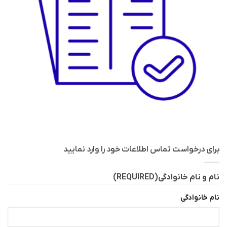
برای درخواست تماس اطلاعات خود را وارد نمایید
نام و نام خانوادگی
(REQUIRED)
نام خانوادگی