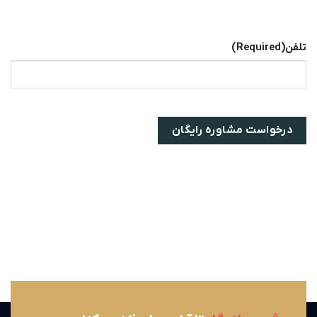
تلفن
(Required)