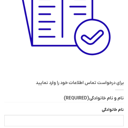
برای درخواست تماس اطلاعات خود را وارد نمایید
نام و نام خانوادگی
(REQUIRED)
نام خانوادگی