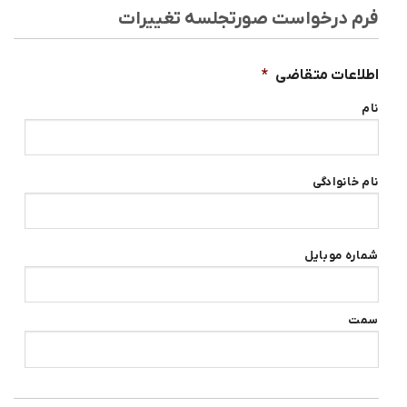
فرم درخواست صورتجلسه تغییرات
اطلاعات متقاضی
*
نام
نام خانوادگی
شماره موبایل
سمت