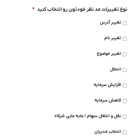
نوع تغییرات مد نظر خودتون رو انتخاب کنید
*
تغییر آدرس
تغییر نام
تغییر موضوع
انحلال
افزایش سرمایه
کاهش سرمایه
نقل و انتقال سهام / جابه جایی شرکاء
انتخاب مدیران