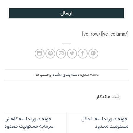
[/vc_column][/vc_row]
دسته بندی:
دسته‌بندی نشده
برچسب ها:
ثبت ماندگار
نمونه صورتجلسه انحلال
نمونه صورتجلسه کاهش
مسئولیت محدود
سرمایه مسئولیت محدود