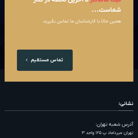
شماست...
همین حالا با کارشناسان ما تماس بگیرید.
تماس مستقیم
نشانی:
آدرس شعبه تهران:
تهران میرداماد پ ۱۲۵ واحد ۳