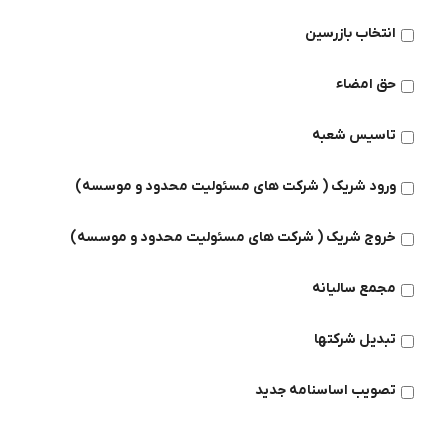
انتخاب بازرسین
حق امضاء
تاسیس شعبه
ورود شریک ( شرکت های مسئولیت محدود و موسسه)
خروج شریک ( شرکت های مسئولیت محدود و موسسه)
مجمع سالیانه
تبدیل شرکتها
تصویب اساسنامه جدید