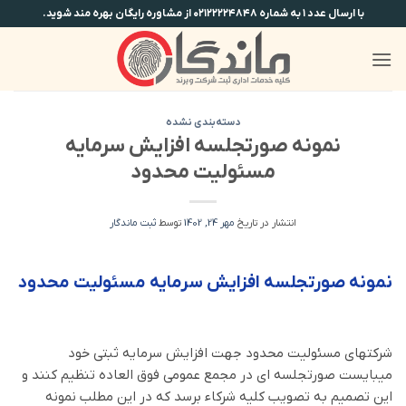
Ski
با ارسال عدد ۱ به شماره ۰۲۱۲۲۲۲۴۸۴۸ از مشاوره رایگان بهره مند شوید.
t
conten
دسته‌بندی نشده
نمونه صورتجلسه افزایش سرمایه
مسئولیت محدود
انتشار در تاریخ
مهر 24, 1402
توسط
ثبت ماندگار
نمونه صورتجلسه افزایش سرمایه مسئولیت محدود
شرکتهای مسئولیت محدود جهت افزایش سرمایه ثبتی خود
میبایست صورتجلسه ای در مجمع عمومی فوق العاده تنظیم کنند و
این تصمیم به تصویب کلیه شرکاء برسد که در این مطلب نمونه