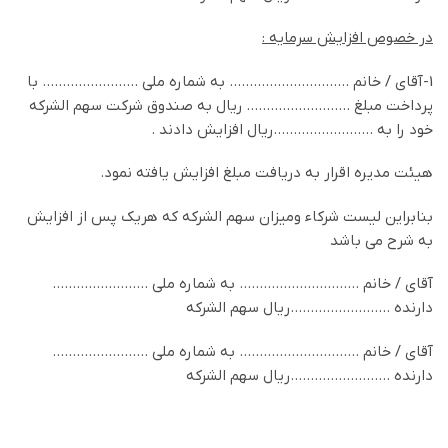
در خصوص افزايش سرمايه :
1-آقای / خانم ………………………… به شماره ملي …………………… با
پرداخت مبلغ …………………….. ریال به صندوق شرکت سهم الشرکه
خود را به …………………….ریال افزایش دادند .
هیئت مدیره اقرار به دریافت مبلغ افزایش یافته نمود.
بنابراين ليست شرکاء وميزان سهم الشرکه که هريک پس از افزايش
به شرح مي باشد
آقای / خانم ………………………… به شماره ملي ……………………
دارنده …………………….ريال سهم الشرکه
آقای / خانم ………………………… به شماره ملي ……………………
دارنده …………………….ريال سهم الشرکه