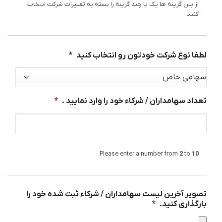
از بین گزینه ها یک یا چند گزینه را بسته به تغییرات شرکت انتخاب
کنید.
لطفا نوع شرکت خودتون رو انتخاب کنید
*
تعداد سهامداران / شرکاء خود را وارد نمایید .
*
.
Please enter a number from
2
to
10
تصویر آخرین لیست سهامداران / شرکاء ثبت شده خود را
بارگذاری کنید.
*