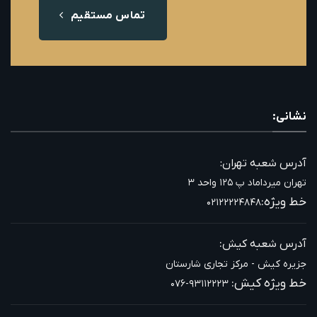
تماس مستقیم
نشانی:
آدرس شعبه تهران:
تهران میرداماد پ ۱۲۵ واحد ۳
خط ویژه:
۰۲۱۲۲۲۲۴۸۴۸
:
آدرس شعبه کیش
جزیره کیش - مرکز تجاری شارستان
خط ویژه کیش:
۰۷۶-۹۳۱۱۲۲۲۳