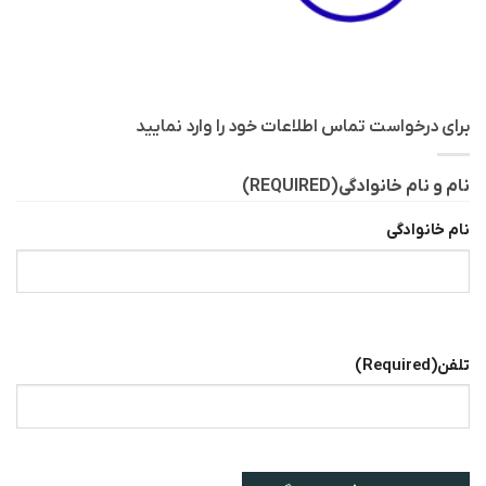
برای درخواست تماس اطلاعات خود را وارد نمایید
نام و نام خانوادگی
(REQUIRED)
نام خانوادگی
تلفن
(Required)