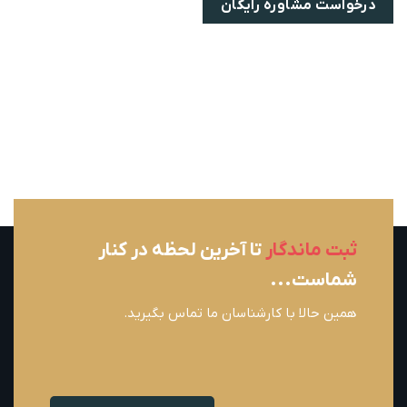
ثبت ماندگار
تا آخرین لحظه در کنار
شماست...
همین حالا با کارشناسان ما تماس بگیرید.