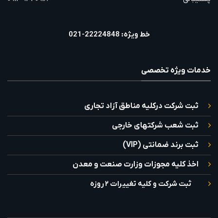
خط ویژه: 22224848-021
خدمات ویژه تخصصی
ثبت شرکت درکلیه مناطق آزاد تجاری
ثبت شعب شرکتهای خارجی
ثبت برند ضمانتی (VIP)
اخذ کلیه مجوزات وزارت صنعت و معدن
ثبت شرکت و کلیه تغییرات ۲ روزه