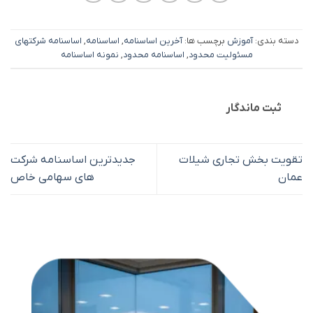
دسته بندی:
آموزش
برچسب ها:
آخرین اساسنامه
,
اساسنامه
,
اساسنامه شرکتهای
مسئولیت محدود
,
اساسنامه محدود
,
نمونه اساسنامه
ثبت ماندگار
تقویت بخش تجاری شیلات
جدیدترین اساسنامه شرکت
عمان
های سهامی خاص