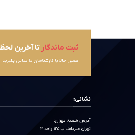
ثبت ماندگار
تا آخرین لحظ
همین حالا با کارشناسان ما تماس بگیرید.
نشانی:
آدرس شعبه تهران:
تهران میرداماد پ ۱۲۵ واحد ۳