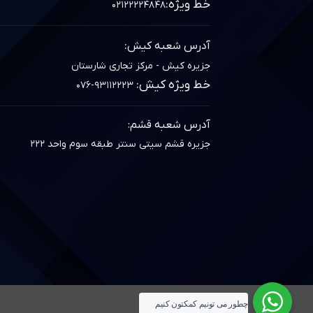
خط ویژه:
۰۲۱۲۲۲۲۴۸۴۸
:
آدرس شعبه کیش
جزیره کیش - مرکز تجاری شارستان
خط ویژه کیش:
۰۷۶-۹۳۱۱۲۲۲۳
آدرس شعبه قشم:
جزیره قشم سیتی سنتر طبقه سوم واحد ۲۲۲
چطور می تونيم کمکتون کنيم