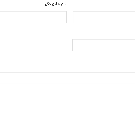
نام خانوادگی