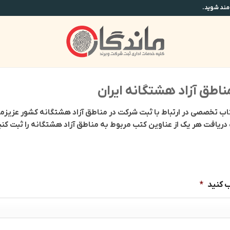
طق آزاد هشتگانه ایران
گار مفتخر است به چاپ 8 عنوان کتاب تخصصی در ارتباط با ثبت شرکت در مناطق آزاد هشتگانه کش
ریافت هر یک از عناوین کتب مربوط به مناطق آزاد هشتگانه را ثبت کنی
ب کنید
*