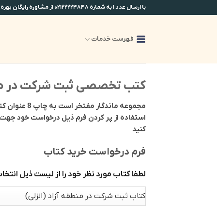
Ski
با ارسال عدد ۱ به شماره ۰۲۱۲۲۲۲۴۸۴۸ از مشاوره رایگان بهره مند شوید.
t
conten
فهرست خدمات
کتب تخصصی ثبت شرکت در منا
مجموعه ماند
استفاده از پر کردن فرم ذیل درخواست خود جهت د
کنید
فرم درخواست خرید کتاب
لطفا کتاب مورد نظر خود را از لیست ذیل انتخا