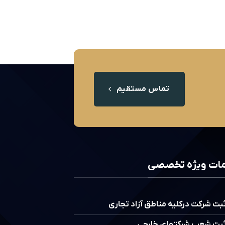
تماس مستقیم
ات ویژه تخصصی
بت شرکت درکلیه مناطق آزاد تجاری
بت شعب شرکتهای خارجی