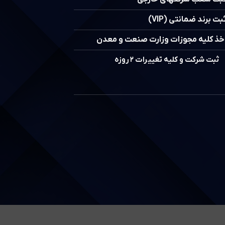
بت برند ضمانتی (VIP)
خذ کلیه مجوزات وزارت صنعت و معدن
ثبت شرکت و کلیه تغییرات ۲ روزه