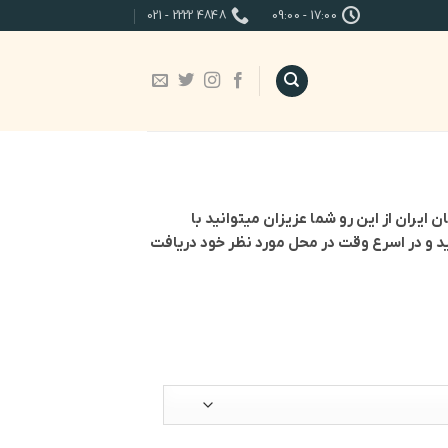
4848 2222 - 021
17:00 - 09:00
ور عزیزمان ایران از این رو شما عزیزان میتوانید با
د و در اسرع وقت در محل مورد نظر خود دریافت