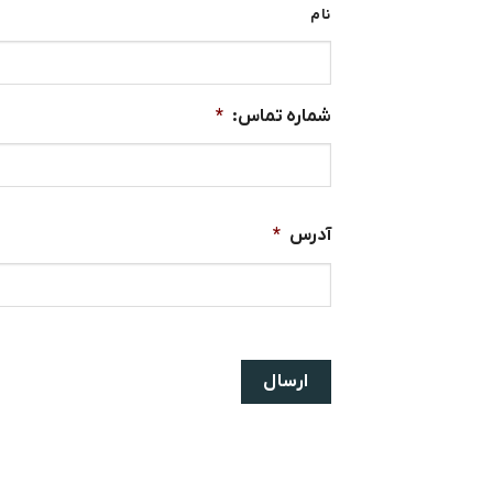
*
نام
شماره تماس:
*
آدرس
*