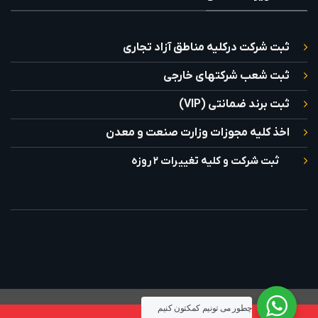
ثبت شرکت درکلیه مناطق آزاد تجاری
ثبت شعب شرکتهای خارجی
ثبت برند ضمانتی (VIP)
اخذ کلیه مجوزات وزارت صنعت و معدن
ثبت شرکت و کلیه تغییرات ۲ روزه
سلب مسئولیت
سیاست حفظ حریم خصوصی
شرایط و ضوابط
تماس با ما
چطور می تونيم کمکتون کنيم