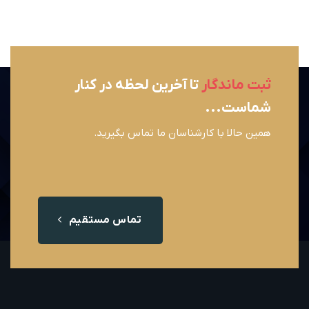
ثبت ماندگار
تا آخرین لحظه در کنار
شماست...
همین حالا با کارشناسان ما تماس بگیرید.
تماس مستقیم