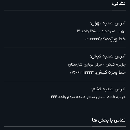
نشانی:
آدرس شعبه تهران:
تهران میرداماد پ ۱۲۵ واحد ۳
خط ویژه:
۰۲۱۲۲۲۲۴۸۴۸
:
آدرس شعبه کیش
جزیره کیش - مرکز تجاری شارستان
خط ویژه کیش:
۰۷۶-۹۳۱۱۲۲۲۳
آدرس شعبه قشم:
جزیره قشم سیتی سنتر طبقه سوم واحد ۲۲۲
تماس با بخش ها