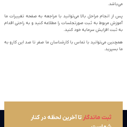
می‌باشد.
پس از انجام مراحل بالا می‌توانید با مراجعه به صفحه تغییرات ما
آموزش مربوط به ثبت صورتجلسات را مطلاعه کنید و به راحتی اقدام
به ثبت افزایش سرمایه خود کنید.
همچنین می‌توانید با تماس با کارشناسان ما صفر تا صد این کارو به
ما بسپرید.
ثبت ماندگار
تا آخرین لحظه در کنار
شماست...