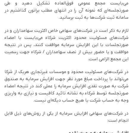
می‌بایست مجمع عمومی فوق‌العاده تشکیل دهید و طی
صورتجلسه‌ای که نمونه آن را در انتهای مطلب براتون گذاشتیم در
سامانه ثبت شرکت‌ها به ثبت برسانید.
لازم به ذکر است در شرکت‌های سهامی خاص اکثریت سهامداران و در
شرکت‌های مسئولیت محدود اکثریت شرکاء می‌بایست با امضاء
صورتجلسات با این افزایش سرمایه موافقت کنند، پس در نتیجه
موافقت و یا حضور بیش از نصف سهامداران / شرکاء جهت رسمیت
این مجمع الزامی است.
در شرکت‌های مسئولیت محدود و موسسات غیرتجاری هریک از شرکا
می‌تواند با پرداخت مبلغ مورد نظر جهت افزایش سرمایه به صندوق
شرکت به صورت نقدی افزایش سرمایه را عملی کند در نتیجه امضاء
صورتجلسه توسط شرکاء به نشانه تائید کافیست و نیازی به واریزی
وجه به حساب شرکت یا هیچ حساب دیگه‌ای نیست.
در شرکت‌های سهامی افزایش سرمایه از یکی از روش‌های ذیل قابل
انجام است: