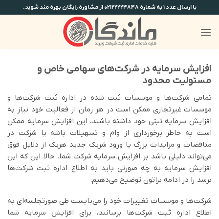
Ski
با ارسال عدد ۱ به شماره ۰۲۱۲۲۲۲۴۸۴۸ از مشاوره رایگان بهره مند شوید.
t
conten
افزایش سرمایه در شرکت‌های سهامی خاص و
مسئولیت محدود
تمامی شرکت‌ها و موسسات ثبت شده در اداره ثبت شرکت‌ها و
موسسات غیرتجاری ممکن است در هر زمان از فعالیت خود نیاز به
افزایش سرمایه ثبتی خود داشته باشند، این افزایش سرمایه ممکن
است به خاطر برخورداری از وام و تسهیلات باشه یا شرکت در
مناقصات و مزایدات بزرگ یا ورود شریک جدید هریک از دلایل فوق
می‌تواند دلیلی باشد بر افزایش سرمایه شرکت شما. حالا این که این
افزایش سرمایه به چه صورتی باید به اطلاع اداره ثبت شرکت‌ها
برسد را در ادامه براتون توضیح می‌دهیم.
شرکت‌ها و موسسات تغییرات خود را می‌بایست طی صورتجلسه‌ای به
اطلاع اداره ثبت شرکت‌ها برسانند، برای افزایش سرمایه شما