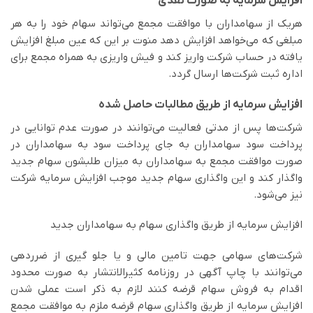
افزایش سرمایه به صورت نقدی
هریک از سهامداران با موافقت مجمع می‌تواند سهام خود را به هر
مبلغی که می‌خواهد افزایش دهد منوت بر این که عین مبلغ افزایش
یافته در حساب شرکت واریز کند و فیش واریزی به همراه مجمع برای
اداره ثبت شرکت‌ها ارسال گردد.
افزایش سرمایه از طریق مطالبات حاصل شده
شرکت‌ها پس از مدتی فعالیت می‌توانند در صورت عدم توانایی در
پرداخت سود سهامداران به جای پرداخت سود به سهامداران در
صورت موافقت مجمع به سهامداران به میزان طلبشون سهام جدید
واگذار کند و این واگذاری سهام جدید موجب افزایش سرمایه شرکت
نیز می‌شود.
افزایش سرمایه از طریق واگذاری سهام به سهامداران جدید
شرکت‌های سهامی جهت تامین مالی و یا جلو گیری از ضرردهی
می‌توانند با چاپ آگهی در روزنامه کثیرالانتشار به صورت محدود
اقدام به فروش سهام قرضه کنند لازم به ذکر است عملی شدن
افزایش سرمایه از طریق واگذاری سهام قرضه ملزم به موافقت مجمع