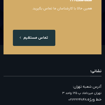
همین حالا با کارشناسان ما تماس بگیرید.
تماس مستقیم
نشانی:
آدرس شعبه تهران:
تهران میرداماد پ ۱۲۵ واحد ۳
خط ویژه:
۰۲۱۲۲۲۲۴۸۴۸