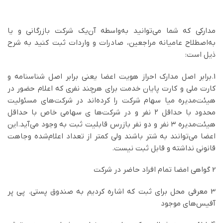
مدارکی که شما می‌توانید به‌واسطه آن‌یک شرکت بازرگانی و یا
به‌اصطلاح عامیانه مراجعین، صادرات و واردات ثبت کنید به شرح
ذیل است:
1.برابر اصل مدارک احراز هویت اعضا یعنی برابر اصل شناسنامه و
کارت ملی و کارت پایان خدمت برای هرچند نفری که اعلام حضور در
هیئت‌مدیره میا سهام شرکت را کرده‌اند در شرکت‌های مسئولیت
محدود با حداقل ۲ نفر و در شرکت‌ها ی سهامی خاص با حداقل
هیئت‌مدیره ۳ نفر و دو نفر بازرس قابلیت ثبت به وجود می‌آید.این
اعضا می‌توانند به شتر باشند ولی کمتر از تعداد اعلام‌شده وجاهت
قانونی نداشته و قابل ثبت نیست.
2 گواهی امضا تمام افراد حاضر در شرکت
3 معرفی محل برای ثبت که اشاره کردیم به صندوق پستی. پی پر
آفیس‌های موجود