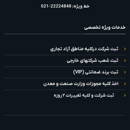
خط ویژه: 22224848-021
خدمات ویژه تخصصی
ثبت شرکت درکلیه مناطق آزاد تجاری
ثبت شعب شرکتهای خارجی
ثبت برند ضمانتی (VIP)
اخذ کلیه مجوزات وزارت صنعت و معدن
ثبت شرکت و کلیه تغییرات ۲ روزه