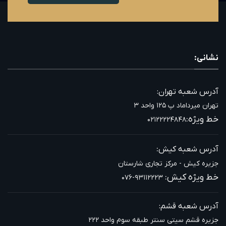
نشانی:
آدرس شعبه تهران:
تهران میرداماد پ ۱۲۵ واحد ۳
خط ویژه:
۰۲۱۲۲۲۲۴۸۴۸
:
آدرس شعبه کیش
جزیره کیش - مرکز تجاری شارستان
خط ویژه کیش:
۰۷۶-۹۳۱۱۲۲۲۳
آدرس شعبه قشم:
جزیره قشم سیتی سنتر طبقه سوم واحد ۲۲۲