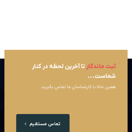
ثبت ماندگار
تا آخرین لحظه در کنار
شماست...
همین حالا با کارشناسان ما تماس بگیرید.
تماس مستقیم