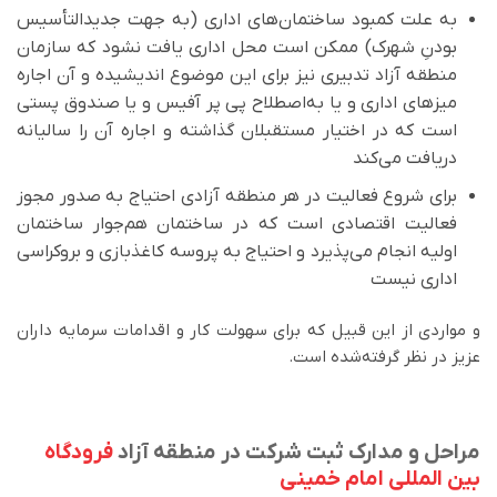
به علت کمبود ساختمان‌های اداری (به جهت جدیدالتأسیس
بودنِ شهرک) ممکن است محل اداری یافت نشود که سازمان
منطقه آزاد تدبیری نیز برای این موضوع اندیشیده و آن اجاره
میزهای اداری و یا به‌اصطلاح پی پر آفیس و یا صندوق پستی
است که در اختیار مستقبلان گذاشته و اجاره آن را سالیانه
دریافت می‌کند
برای شروع فعالیت در هر منطقه آزادی احتیاج به صدور مجوز
فعالیت اقتصادی است که در ساختمان هم‌جوار ساختمان
اولیه انجام می‌پذیرد و احتیاج به پروسه کاغذبازی و بروکراسی
اداری نیست
و مواردی از این قبیل که برای سهولت کار و اقدامات سرمایه داران
عزیز در نظر گرفته‌شده است.
مراحل و مدارک ثبت شرکت در منطقه آزاد
فرودگاه
بین المللی امام خمینی