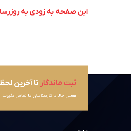
این صفحه به زودی به روزرسا
ثبت ماندگار
تا آخرین لحظ
همین حالا با کارشناسان ما تماس بگیرید.