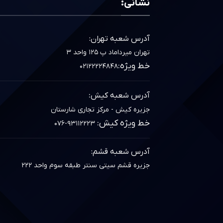
نشانی:
آدرس شعبه تهران:
تهران میرداماد پ ۱۲۵ واحد ۳
خط ویژه:
۰۲۱۲۲۲۲۴۸۴۸
:
آدرس شعبه کیش
جزیره کیش - مرکز تجاری شارستان
خط ویژه کیش:
۰۷۶-۹۳۱۱۲۲۲۳
آدرس شعبه قشم:
جزیره قشم سیتی سنتر طبقه سوم واحد ۲۲۲