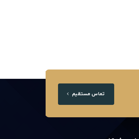
تماس مستقیم