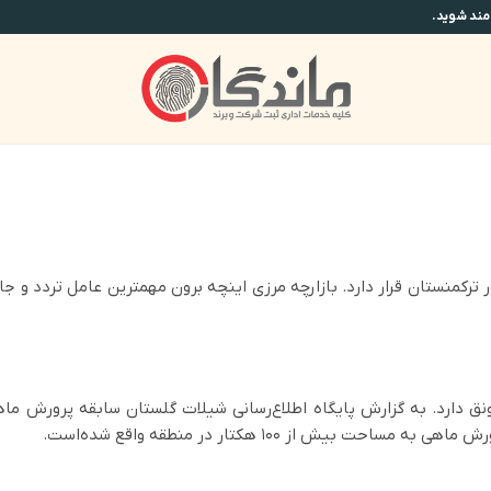
 ترکمنستان قرار دارد. بازارچه مرزی اینچه برون مهمترین عامل تردد و 