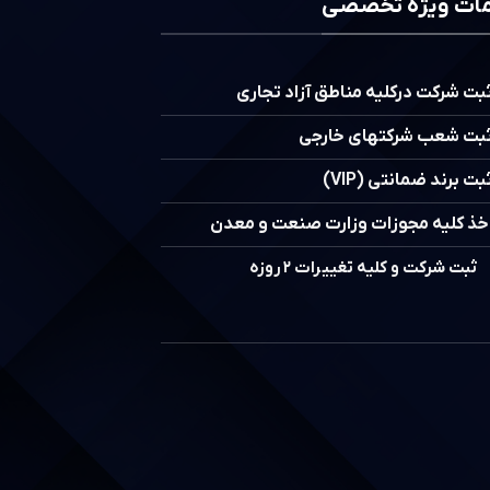
ات ویژه تخصصی
بت شرکت درکلیه مناطق آزاد تجاری
بت شعب شرکتهای خارجی
بت برند ضمانتی (VIP)
خذ کلیه مجوزات وزارت صنعت و معدن
ثبت شرکت و کلیه تغییرات ۲ روزه