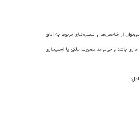
توان از شاخص‌ها و تبصره‌های مربوط به اتاق
داری باشد و می‌تواند بصورت ملکی یا استیجاری