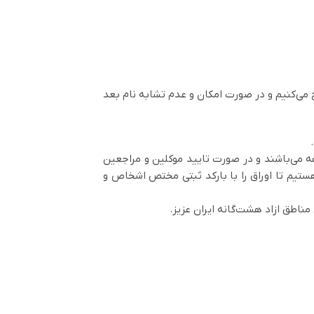
 می‌کنیم و در صورت امکان و عدم تشابه نام بعد
ه می‌باشند و در صورت تایید موکلین و مراجعین
هستیم تا اوراق را با بارکد ثبتی مختص اشخاص و