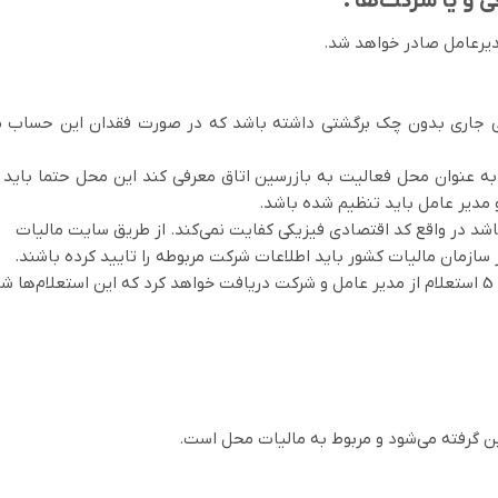
 و یا شرکت‌ها :
 جاری بدون چک برگشتی داشته باشد که در صورت فقدان این حساب می‌
 به عنوان محل فعالیت به بازرسین اتاق معرفی کند این محل حتما باید ا
و مدیر عامل باید تنظیم شده باشد.