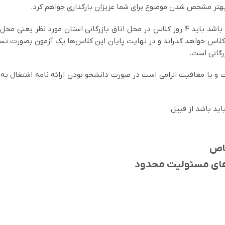
ه بهتر مشخص شدن موضوع برای شما عزیزان بارگذاری خواهم کرد.
8- در صورتی که مدیر عامل دیپلم و یا فوق‌دیپلم باشد باید 4 روز کلاس در محل اتاق بازرگا
زرگانی است.
مت و یا معافیت الزامی است در صورت دانشجو بودن ارائه نامه اشتغال ب
خاص
‌های مسئولیت محدود