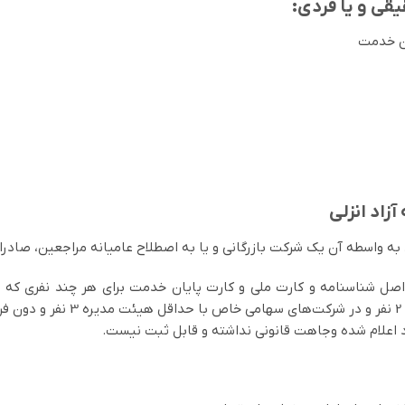
قی و یا فردی:
زاد انزلی
ید به واسطه آن یک شرکت بازرگانی و یا به اصطلاح عامیانه مراجعین، صاد
بر اصل شناسنامه و کارت ملی و کارت پایان خدمت برای هر چند نفری که
.
داد اعلام شده وجاهت قانونی نداشته و قابل ثبت نیست.