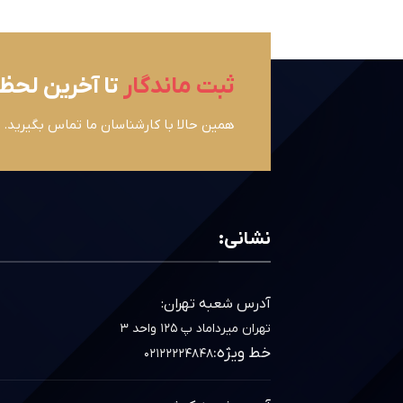
ثبت ماندگار
تا آخرین لحظ
همین حالا با کارشناسان ما تماس بگیرید.
نشانی:
آدرس شعبه تهران:
تهران میرداماد پ ۱۲۵ واحد ۳
خط ویژه:
۰۲۱۲۲۲۲۴۸۴۸