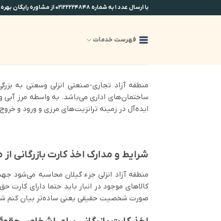
Ski
با ارسال عدد ۱ به شماره ۰۲۱۲۲۲۲۴۸۴۸ از مشاوره رایگان بهره مند شوید.
t
conten
فهرست خدمات
ایده‌آل در زمینه ترانزیت‌های مرزی و ورود و خروج ک
شرایط و مدارک اخذ کارت بازرگانی از م
منطقه آزاد انزلی جزء گیلان محاسبه می‌شود جهت
کالاهای موجود در انبار باید حتما دارای کارت ح
صورت شخصیت حقیقی یعنی ساده‌تر بیان کنم شخص و