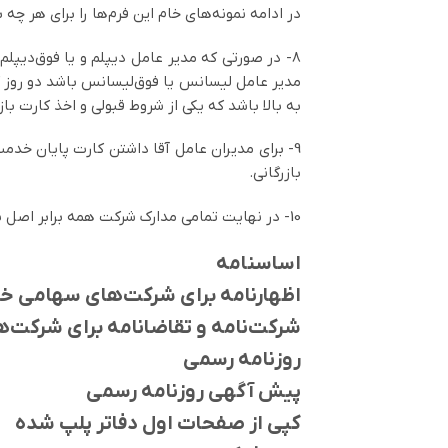
در ادامه نمونه‌های خام این فرم‌ها را برای هر چ
به بالا باشد که یکی از شروط قبولی و اخذ کارت با
9- برای مدیران عامل آقا داشتن کارت پایان خد
بازرگانی.
10- در نهایت تمامی مدارک شرکت همه برابر اصل باید باشد از قبیل:
اساسنامه
اظهارنامه برای شرکت‌های سهامی 
شرکت‌نامه و تقاضانامه برای شرکت
روزنامه رسمی
پیش آگهی روزنامه رسمی
کپی از صفحات اول دفاتر پلپ شده