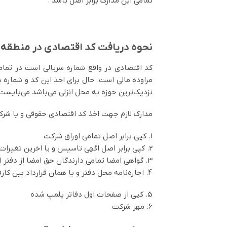
تمامی این مدارک برابر اصل باشد .
نحوه دریافت کد اقتصادی در منطقه آز
کد اقتصادی در واقع شماره سریالی است در تمامی
نزدیک‌ترین حوزه به محل انزلی می‌باشد می‌بایست 
مدارک لازم جهت اخذ کد اقتصادی حقوقی و یا شرکت
1. کپی برابر اصل تمامی اوراق شرکت
2. کپی برابر اصل اگهی تاسیس و یا اخرین تغیرات شرکت
3. گواهی امضا تمامی دارندگان حق امضا از دفتر اسناد رسمی
4. اجاره‌نامه محل دفتر و یا همان قرارداد بین کارفرما و یکی از بنگاه‌های منطقه و یا دفتر کار مشترک موجود در انزلی
5. کپی از صفحات اول دفاتر پلمپ شده
6. مهر شرکت