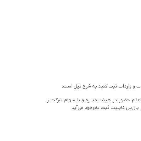
رات و واردات ثبت کنید به شرح ذیل است:
 اعلام حضور در هیئت مدیره و یا سهام شرکت را