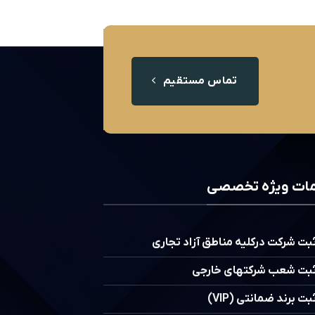
تماس مستقیم
ات ویژه تخصصی
بت شرکت درکلیه مناطق آزاد تجاری
بت شعب شرکتهای خارجی
بت برند ضمانتی (VIP)