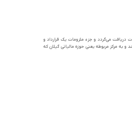
ت دریافت می‌گردد و جزء ملزومات یک قرارداد و
یل به آن اشاره خواهد شد و به مرکز مربوطه یعنی حوزه مالیاتی گیلان که