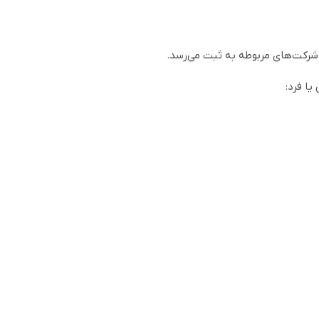
ا فرد: