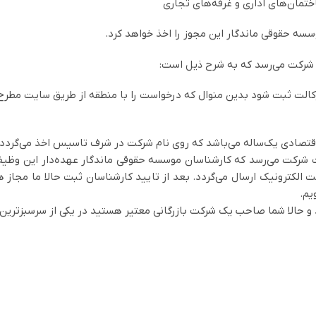
ت شرکت می‌رسد که به شرح ذیل است:
وکالت ثبت شود بدین منوال که درخواست را با منطقه از طریق سایت مطرح
 اقتصادی یک‌ساله می‌باشد که روی نام شرکت در شرف تاسیس اخذ می‌گردد.
ت شرکت می‌رسد که کارشناسان موسسه حقوقی ماندگار عهده‌دار این وظیف
 الکترونیک ارسال می‌گردد. بعد از تایید کارشناسان ثبت حالا ما مجاز 
یم.