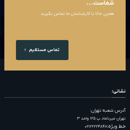
شماست...
همین حالا با کارشناسان ما تماس بگیرید.
تماس مستقیم
نشانی:
آدرس شعبه تهران:
تهران میرداماد پ ۱۲۵ واحد ۳
خط ویژه:
۰۲۱۲۲۲۲۴۸۴۸