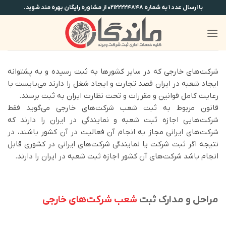
Ski
با ارسال عدد ۱ به شماره ۰۲۱۲۲۲۲۴۸۴۸ از مشاوره رایگان بهره مند شوید.
t
conten
شرکت‌های خارجی که در سایر کشورها به ثبت رسیده و به پشتوانه
ایجاد شعبه در ایران قصد تجارت و ایجاد شغل را دارند می‌بایست با
رعایت کامل قوانین و مقررات و تحت نظارت ایران به ثبت برسند.
قانون مربوط به ثبت شعب شرکت‌های خارجی می‌گوید فقط
شرکت‌هایی اجازه ثبت شعبه و نمایندگی در ایران را دارند که
شرکت‌های ایرانی مجاز به انجام آن فعالیت در آن کشور باشند، در
نتیجه اگر ثبت شرکت یا نمایندگی شرکت‌های ایرانی در کشوری قابل
انجام باشد شرکت‌های آن کشور اجازه ثبت شعبه در ایران را دارند.
مراحل و مدارک ثبت
شعب شرکت‌های خارجی