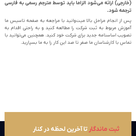
(خارجی) ارائه می‌شود الزاما باید توسط مترجم رسمی به فارسی
ترجمه شود.
پس از انجام مراحل بالا میت‌وانید با مراجعه به صفحه تاسیس ما
آموزش مربوط به ثبت شرکت را مطالعه کنید و به راحتی اقدام به
تصویب اساسنامه جدید برای شرکت خود کنید. همچنین می‌توانید با
تماس با کارشناسان ما صفر تا صد این کار را به ما بسپارید.
ثبت ماندگار
تا آخرین لحظه در کنار