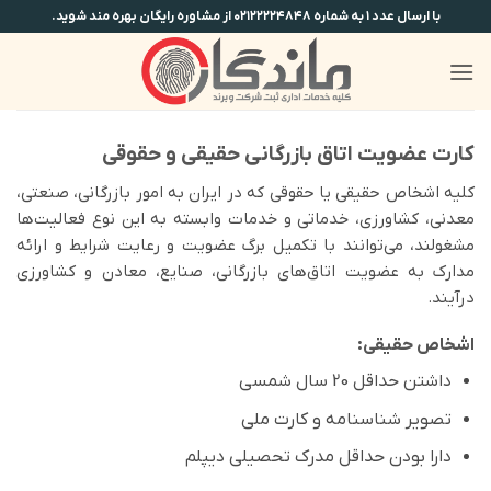
Ski
با ارسال عدد ۱ به شماره ۰۲۱۲۲۲۲۴۸۴۸ از مشاوره رایگان بهره مند شوید.
t
conten
کارت عضویت اتاق بازرگانی حقیقی و حقوقی
کلیه اشخاص حقیقی یا حقوقی که در ایران به امور بازرگانی، صنعتی،
معدنی، کشاورزی، خدماتی و خدمات وابسته به این نوع فعالیت‌ها
مشغولند، می‌توانند با تکمیل برگ عضویت و رعایت شرایط و ارائه
مدارك به عضویت اتاق‌های بازرگانی، صنایع، معادن و کشاورزی
درآیند.
اشخاص حقیقی:
داشتن حداقل 20 سال شمسی
تصویر شناسنامه و کارت ملی
دارا بودن حداقل مدرك تحصیلی دیپلم