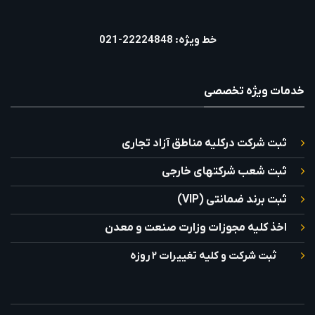
خط ویژه: 22224848-021
خدمات ویژه تخصصی
ثبت شرکت درکلیه مناطق آزاد تجاری
ثبت شعب شرکتهای خارجی
ثبت برند ضمانتی (VIP)
اخذ کلیه مجوزات وزارت صنعت و معدن
ثبت شرکت و کلیه تغییرات ۲ روزه