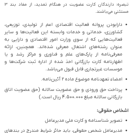
تبصره: دارندگان کارت عضویت در هنگام تمدید، از مفاد بند 3
مستثنی می‌باشند.
دارابودن پروانه فعالیت اقتصادي اعم از تولیدی، توزیعی،
کشاورزی، خدماتی و خدمات وابسته این فعالیت‌ها و سایر
فعالیت‌هایی که از سوی وزارت امور اقتصادی و دارایی به
عنوان رشته‌های اشتغال معرفی شده‌اند. همچنین، ارائه
معرفی‌نامه از پارک‌های علم و فناوری و مراکز رشد و یا
اظهارنامه کارت بازرگانی اخذ شده از اداره ثبت شرکت‌ها و
موسسات غیرتجاری قابل قبول می‌باشد.
امضاء تعهدنامه موضوع ماده 2 آئین‌نامه.
پرداخت حق ورودی و حق عضویت سالانه (حق عضویت اتاق
بازرگانی سالانه مبلغ 4.500.000 ریال است.)
اشخاص حقوقی:
تصویر شناسنامه و کارت ملی مدیرعامل
مدیرعامل شخص حقوقی، باید حائز شرایط مندرج در بندهای