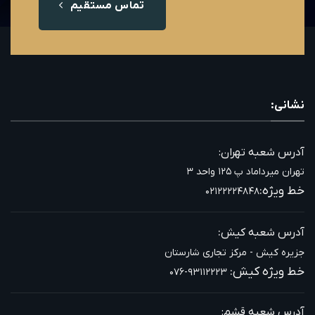
تماس مستقیم
نشانی:
آدرس شعبه تهران:
تهران میرداماد پ ۱۲۵ واحد ۳
خط ویژه:
۰۲۱۲۲۲۲۴۸۴۸
:
آدرس شعبه کیش
جزیره کیش - مرکز تجاری شارستان
خط ویژه کیش:
۰۷۶-۹۳۱۱۲۲۲۳
آدرس شعبه قشم: