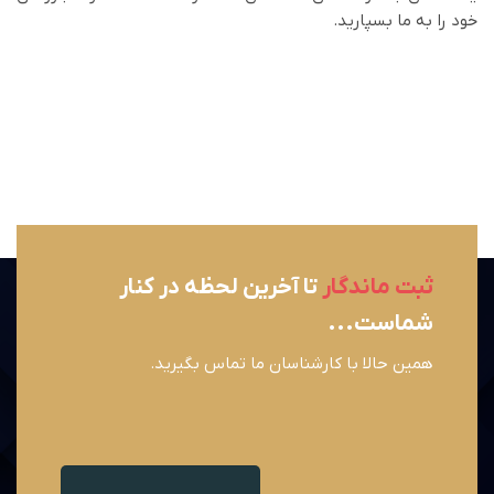
خود را به ما بسپارید.
ثبت ماندگار
تا آخرین لحظه در کنار
شماست...
همین حالا با کارشناسان ما تماس بگیرید.